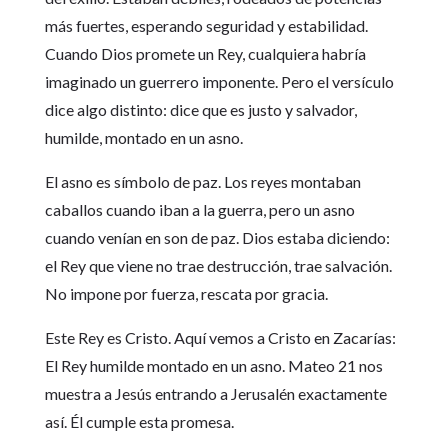
más fuertes, esperando seguridad y estabilidad.
Cuando Dios promete un Rey, cualquiera habría
imaginado un guerrero imponente. Pero el versículo
dice algo distinto: dice que es justo y salvador,
humilde, montado en un asno.
El asno es símbolo de paz. Los reyes montaban
caballos cuando iban a la guerra, pero un asno
cuando venían en son de paz. Dios estaba diciendo:
el Rey que viene no trae destrucción, trae salvación.
No impone por fuerza, rescata por gracia.
Este Rey es Cristo. Aquí vemos a Cristo en Zacarías:
El Rey humilde montado en un asno. Mateo 21 nos
muestra a Jesús entrando a Jerusalén exactamente
así. Él cumple esta promesa.