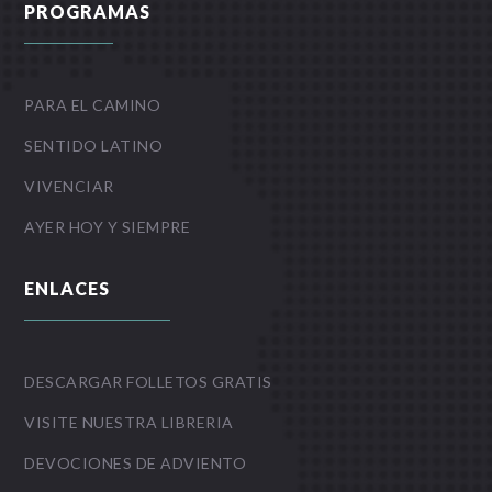
PROGRAMAS
PARA EL CAMINO
SENTIDO LATINO
VIVENCIAR
AYER HOY Y SIEMPRE
ENLACES
DESCARGAR FOLLETOS GRATIS
VISITE NUESTRA LIBRERIA
DEVOCIONES DE ADVIENTO