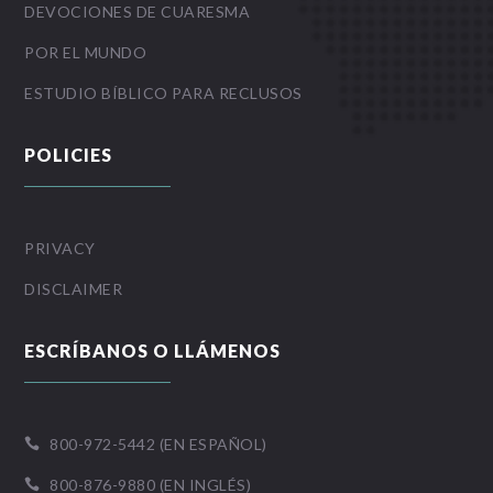
DEVOCIONES DE CUARESMA
POR EL MUNDO
ESTUDIO BÍBLICO PARA RECLUSOS
POLICIES
PRIVACY
DISCLAIMER
ESCRÍBANOS O LLÁMENOS
800-972-5442 (EN ESPAÑOL)

800-876-9880 (EN INGLÉS)
