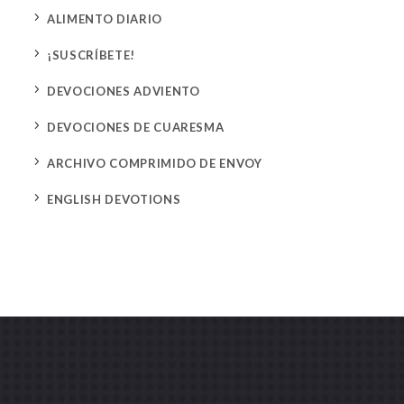
5
ALIMENTO DIARIO
5
¡SUSCRÍBETE!
5
DEVOCIONES ADVIENTO
5
DEVOCIONES DE CUARESMA
5
ARCHIVO COMPRIMIDO DE ENVOY
5
ENGLISH DEVOTIONS