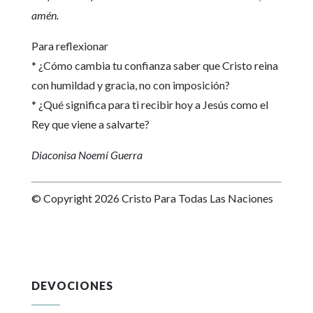
amén.
Para reflexionar
* ¿Cómo cambia tu confianza saber que Cristo reina
con humildad y gracia, no con imposición?
* ¿Qué significa para ti recibir hoy a Jesús como el
Rey que viene a salvarte?
Diaconisa Noemí Guerra
© Copyright 2026 Cristo Para Todas Las Naciones
DEVOCIONES