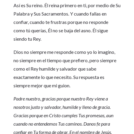
Así es Su reino. Él reina primero en ti, por medio de Su
Palabra y Sus Sacramentos. Y cuando fallas en
confiar, cuando te frustras porque no responde
como tú querías, Él no se baja del asno. Él sigue
siendo tu Rey.
Dios no siempre me responde como yo lo imagino,
no siempre en el tiempo que prefiero, pero siempre
como el Rey humilde y salvador que sabe
exactamente lo que necesito. Su respuesta es
siempre mejor que mi guion.
Padre nuestro, gracias porque nuestro Rey viene a
nosotros justo y salvador, humilde y lleno de gracia.
Gracias porque en Cristo cumples Tus promesas, aun
cuando no entendemos Tus caminos. Danos fe para
confiar en Tu forma de obrar. En el nombre de Jesús,