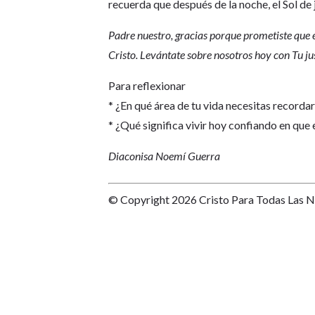
recuerda que después de la noche, el Sol de 
Padre nuestro, gracias porque prometiste que el
Cristo. Levántate sobre nosotros hoy con Tu ju
Para reflexionar
* ¿En qué área de tu vida necesitas recordar 
* ¿Qué significa vivir hoy confiando en que 
Diaconisa Noemí Guerra
© Copyright 2026 Cristo Para Todas Las 