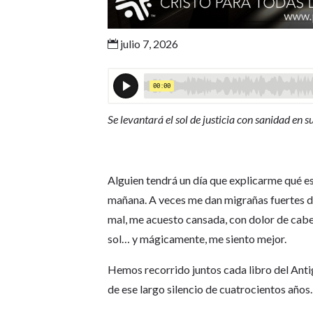
julio 7, 2026

Se levantará el sol de justicia con sanidad en 
Alguien tendrá un día que explicarme qué es
mañana. A veces me dan migrañas fuertes du
mal, me acuesto cansada, con dolor de cabe
sol… y mágicamente, me siento mejor.
Hemos recorrido juntos cada libro del Anti
de ese largo silencio de cuatrocientos años.