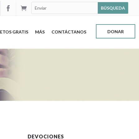


DONAR
ETOS GRATIS
MÁS
CONTÁCTANOS
DEVOCIONES