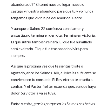
abandonado?” Él tomó nuestro lugar, nuestro
castigo y nuestro abandono para que tú y yo nunca
tengamos que vivir lejos del amor del Padre.
Y aunque el Salmo 22 comienza con clamor y
angustia, no termina en derrota. Termina en victoria.
El que sufrió también reinará. El que fue humillado
será exaltado. El que fue traspasado vivirá para
siempre.
Así que la próxima vez que te sientas triste o
agotado, abre los Salmos. Allí, el Mesías sufriente se
convierte en tu consuelo. El Rey eterno te enseña a
confiar. Y el Pastor fiel te recuerda que, aunque haya
dolor, Su victoria ya es tuya.
Padre nuestro, gracias porque en los Salmos nos hablas