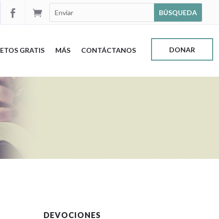


DONAR
ETOS GRATIS
MÁS
CONTÁCTANOS
DEVOCIONES