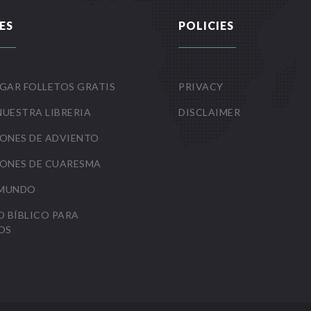
ES
POLICIES
GAR FOLLETOS GRATIS
PRIVACY
NUESTRA LIBRERIA
DISCLAIMER
ONES DE ADVIENTO
ONES DE CUARESMA
 MUNDO
O BÍBLICO PARA
OS