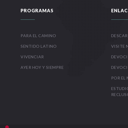
PROGRAMAS
ENLAC
PARA EL CAMINO
DESCAR
SENTIDO LATINO
VISITE 
VIVENCIAR
DEVOCI
AYER HOY Y SIEMPRE
DEVOCI
POR EL
ESTUDI
RECLUS