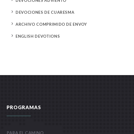
DEVOCIONES ADVIENTO
5
DEVOCIONES DE CUARESMA
5
ARCHIVO COMPRIMIDO DE ENVOY
5
ENGLISH DEVOTIONS
PROGRAMAS
PARA EL CAMINO