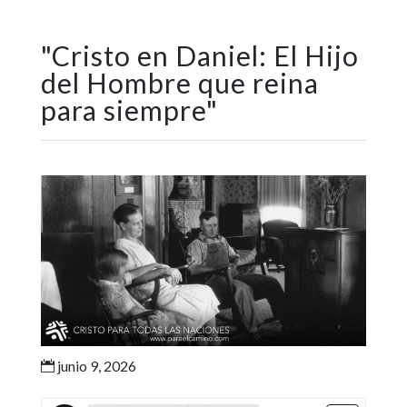
"
Cristo en Daniel: El Hijo
del Hombre que reina
para siempre
"
junio 9, 2026
