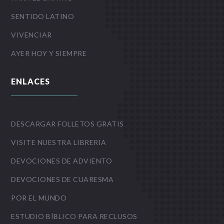
SENTIDO LATINO
VIVENCIAR
AYER HOY Y SIEMPRE
ENLACES
DESCARGAR FOLLETOS GRATIS
VISITE NUESTRA LIBRERIA
DEVOCIONES DE ADVIENTO
DEVOCIONES DE CUARESMA
POR EL MUNDO
ESTUDIO BÍBLICO PARA RECLUSOS