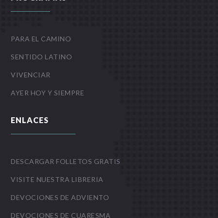
PARA EL CAMINO
SENTIDO LATINO
VIVENCIAR
AYER HOY Y SIEMPRE
ENLACES
DESCARGAR FOLLETOS GRATIS
VISITE NUESTRA LIBRERIA
DEVOCIONES DE ADVIENTO
DEVOCIONES DE CUARESMA