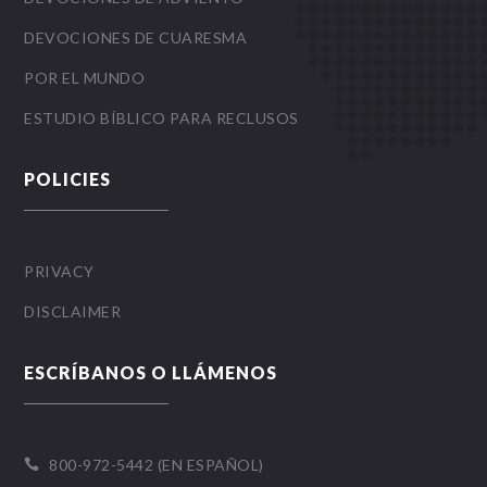
DEVOCIONES DE CUARESMA
POR EL MUNDO
ESTUDIO BÍBLICO PARA RECLUSOS
POLICIES
PRIVACY
DISCLAIMER
ESCRÍBANOS O LLÁMENOS
800-972-5442 (EN ESPAÑOL)
