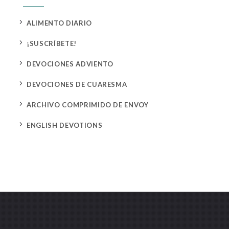
5
ALIMENTO DIARIO
5
¡SUSCRÍBETE!
5
DEVOCIONES ADVIENTO
5
DEVOCIONES DE CUARESMA
5
ARCHIVO COMPRIMIDO DE ENVOY
5
ENGLISH DEVOTIONS