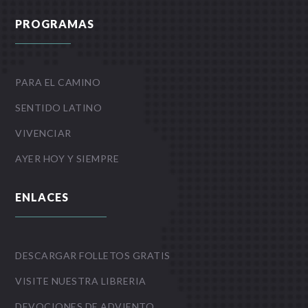
PROGRAMAS
PARA EL CAMINO
SENTIDO LATINO
VIVENCIAR
AYER HOY Y SIEMPRE
ENLACES
DESCARGAR FOLLETOS GRATIS
VISITE NUESTRA LIBRERIA
DEVOCIONES DE ADVIENTO