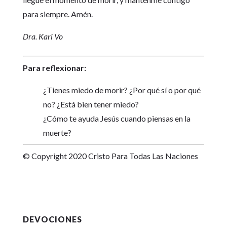
para siempre. Amén.
Dra. Kari Vo
Para reflexionar:
¿Tienes miedo de morir? ¿Por qué sí o por qué
no? ¿Está bien tener miedo?
¿Cómo te ayuda Jesús cuando piensas en la
muerte?
© Copyright 2020 Cristo Para Todas Las Naciones
DEVOCIONES