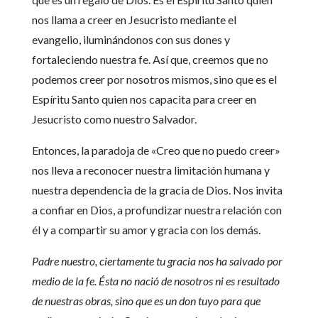
nos llama a creer en Jesucristo mediante el
evangelio, iluminándonos con sus dones y
fortaleciendo nuestra fe. Así que, creemos que no
podemos creer por nosotros mismos, sino que es el
Espíritu Santo quien nos capacita para creer en
Jesucristo como nuestro Salvador.
Entonces, la paradoja de «Creo que no puedo creer»
nos lleva a reconocer nuestra limitación humana y
nuestra dependencia de la gracia de Dios. Nos invita
a confiar en Dios, a profundizar nuestra relación con
él y a compartir su amor y gracia con los demás.
Padre nuestro, ciertamente tu gracia nos ha salvado por
medio de la fe. Ésta no nació de nosotros ni es resultado
de nuestras obras, sino que es un don tuyo para que