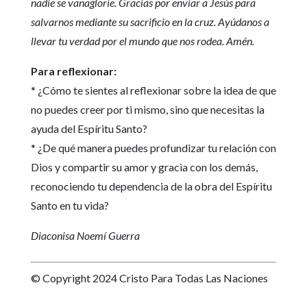
nadie se vanaglorie. Gracias por enviar a Jesús para
salvarnos mediante su sacrificio en la cruz. Ayúdanos a
llevar tu verdad por el mundo que nos rodea. Amén.
Para reflexionar:
* ¿Cómo te sientes al reflexionar sobre la idea de que
no puedes creer por ti mismo, sino que necesitas la
ayuda del Espíritu Santo?
* ¿De qué manera puedes profundizar tu relación con
Dios y compartir su amor y gracia con los demás,
reconociendo tu dependencia de la obra del Espíritu
Santo en tu vida?
Diaconisa Noemí Guerra
© Copyright 2024 Cristo Para Todas Las Naciones