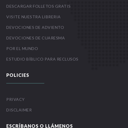
DESCARGAR FOLLETOS GRATIS
VISITE NUESTRA LIBRERIA
DEVOCIONES DE ADVIENTO
DEVOCIONES DE CUARESMA
POR EL MUNDO
ESTUDIO BÍBLICO PARA RECLUSOS
POLICIES
PRIVACY
DISCLAIMER
ESCRÍBANOS O LLÁMENOS