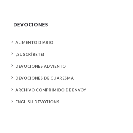
DEVOCIONES
5
ALIMENTO DIARIO
5
¡SUSCRÍBETE!
5
DEVOCIONES ADVIENTO
5
DEVOCIONES DE CUARESMA
5
ARCHIVO COMPRIMIDO DE ENVOY
5
ENGLISH DEVOTIONS