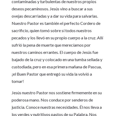
contaminadas y turbulentas de nuestros propios
deseos pecaminosos. Jesús vino a buscar a sus
ovejas descarriadas y a dar su vida para salvarlas.
Nuestro Pastor es también el perfecto Cordero de
sacrificio, quien tomó sobre sí todos nuestros
pecados y los llevó en su propio cuerpo a la cruz. Allí
sufrió la pena de muerte que merecíamos por
nuestros caminos errantes. El cuerpo de Jesús fue
bajado de la cruz y colocado en una tumba sellada y
custodiada, pero en esa primera mañana de Pascua,
¡el Buen Pastor que entregó su vida la volvió a
tomar!
Jesús nuestro Pastor nos sostiene firmemente en su
poderosa mano. Nos conduce por senderos de
justicia. Conoce nuestras necesidades. Él nos lleva a
los verdes y nutritivos pastos de su Palabra. Nos