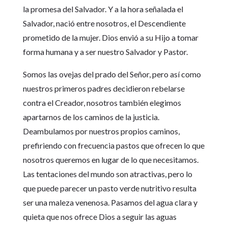
la promesa del Salvador. Y a la hora señalada el
Salvador, nació entre nosotros, el Descendiente
prometido de la mujer. Dios envió a su Hijo a tomar
forma humana y a ser nuestro Salvador y Pastor.
Somos las ovejas del prado del Señor, pero así como
nuestros primeros padres decidieron rebelarse
contra el Creador, nosotros también elegimos
apartarnos de los caminos de la justicia.
Deambulamos por nuestros propios caminos,
prefiriendo con frecuencia pastos que ofrecen lo que
nosotros queremos en lugar de lo que necesitamos.
Las tentaciones del mundo son atractivas, pero lo
que puede parecer un pasto verde nutritivo resulta
ser una maleza venenosa. Pasamos del agua clara y
quieta que nos ofrece Dios a seguir las aguas