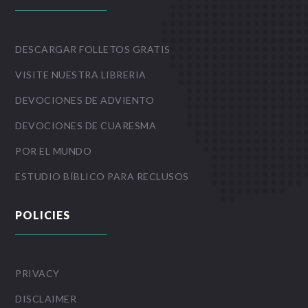
DESCARGAR FOLLETOS GRATIS
VISITE NUESTRA LIBRERIA
DEVOCIONES DE ADVIENTO
DEVOCIONES DE CUARESMA
POR EL MUNDO
ESTUDIO BÍBLICO PARA RECLUSOS
POLICIES
PRIVACY
DISCLAIMER