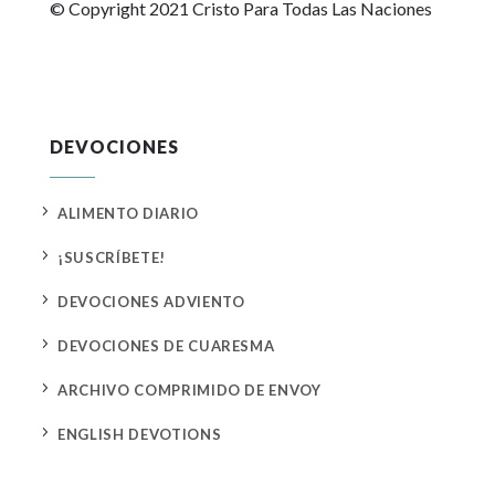
© Copyright 2021 Cristo Para Todas Las Naciones
DEVOCIONES
5
ALIMENTO DIARIO
5
¡SUSCRÍBETE!
5
DEVOCIONES ADVIENTO
5
DEVOCIONES DE CUARESMA
5
ARCHIVO COMPRIMIDO DE ENVOY
5
ENGLISH DEVOTIONS