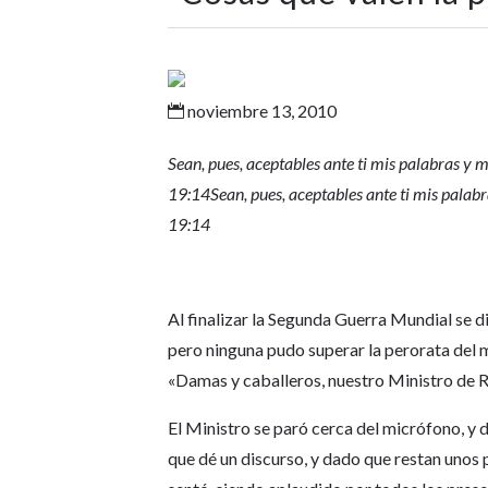
noviembre 13, 2010

Sean, pues, aceptables ante ti mis palabras y
19:14Sean, pues, aceptables ante ti mis pala
19:14
Al finalizar la Segunda Guerra Mundial se 
pero ninguna pudo superar la perorata del m
«Damas y caballeros, nuestro Ministro de Re
El Ministro se paró cerca del micrófono, y
que dé un discurso, y dado que restan unos 