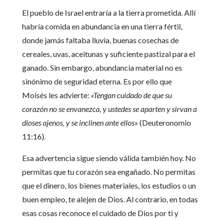
El pueblo de Israel entraría a la tierra prometida. Allí
habría comida en abundancia en una tierra fértil,
donde jamás faltaba lluvia, buenas cosechas de
cereales, uvas, aceitunas y suficiente pastizal para el
ganado. Sin embargo, abundancia material no es
sinónimo de seguridad eterna. Es por ello que
Moisés les advierte:
«Tengan cuidado de que su
corazón no se envanezca, y ustedes se aparten y sirvan a
dioses ajenos, y se inclinen ante ellos»
(Deuteronomio
11:16).
Esa advertencia sigue siendo válida también hoy. No
permitas que tu corazón sea engañado. No permitas
que el dinero, los bienes materiales, los estudios o un
buen empleo, te alejen de Dios. Al contrario, en todas
esas cosas reconoce el cuidado de Dios por ti y