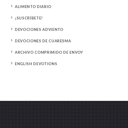
5
ALIMENTO DIARIO
5
¡SUSCRÍBETE!
5
DEVOCIONES ADVIENTO
5
DEVOCIONES DE CUARESMA
5
ARCHIVO COMPRIMIDO DE ENVOY
5
ENGLISH DEVOTIONS