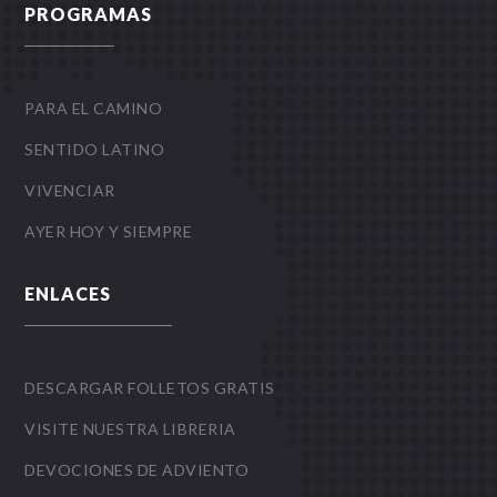
PROGRAMAS
PARA EL CAMINO
SENTIDO LATINO
VIVENCIAR
AYER HOY Y SIEMPRE
ENLACES
DESCARGAR FOLLETOS GRATIS
VISITE NUESTRA LIBRERIA
DEVOCIONES DE ADVIENTO