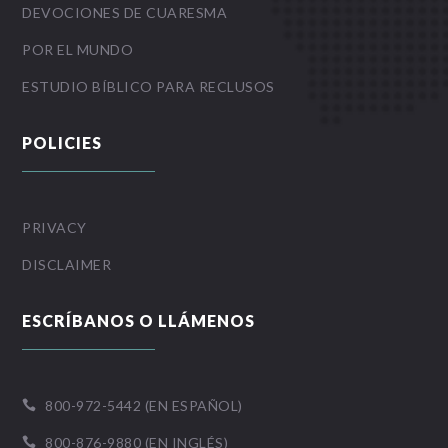
DEVOCIONES DE CUARESMA
POR EL MUNDO
ESTUDIO BÍBLICO PARA RECLUSOS
POLICIES
PRIVACY
DISCLAIMER
ESCRÍBANOS O LLÁMENOS
800-972-5442 (EN ESPAÑOL)

800-876-9880 (EN INGLÉS)
