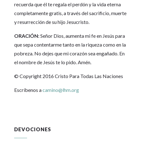
recuerda que él te regala el perdón y la vida eterna
completamente gratis, a través del sacrificio, muerte
y resurrección de su hijo Jesucristo.
ORACIÓN:
Señor Dios, aumenta mi fe en Jesús para
que sepa contentarme tanto en la riqueza como en la
pobreza. No dejes que mi corazón sea engañado. En
el nombre de Jesús te lo pido. Amén.
© Copyright 2016 Cristo Para Todas Las Naciones
Escríbenos a
camino@lhm.org
DEVOCIONES