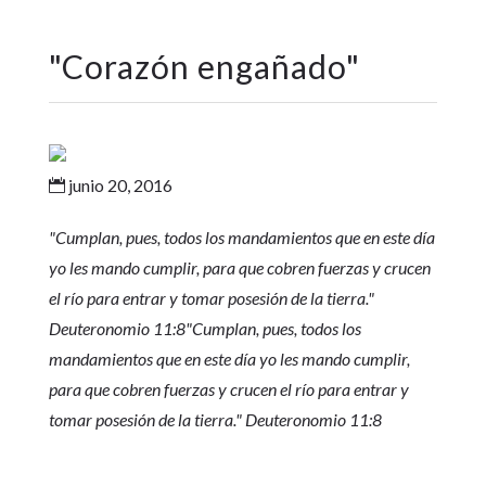
"
Corazón engañado
"
junio 20, 2016

"Cumplan, pues, todos los mandamientos que en este día
yo les mando cumplir, para que cobren fuerzas y crucen
el río para entrar y tomar posesión de la tierra."
Deuteronomio 11:8
"Cumplan, pues, todos los
mandamientos que en este día yo les mando cumplir,
para que cobren fuerzas y crucen el río para entrar y
tomar posesión de la tierra."
Deuteronomio 11:8