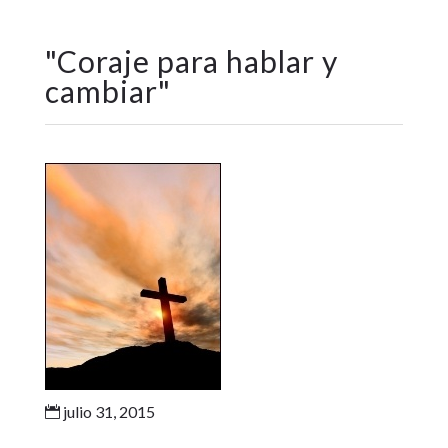
"
Coraje para hablar y
cambiar
"
julio 31, 2015
