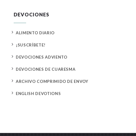
DEVOCIONES
5
ALIMENTO DIARIO
5
¡SUSCRÍBETE!
5
DEVOCIONES ADVIENTO
5
DEVOCIONES DE CUARESMA
5
ARCHIVO COMPRIMIDO DE ENVOY
5
ENGLISH DEVOTIONS