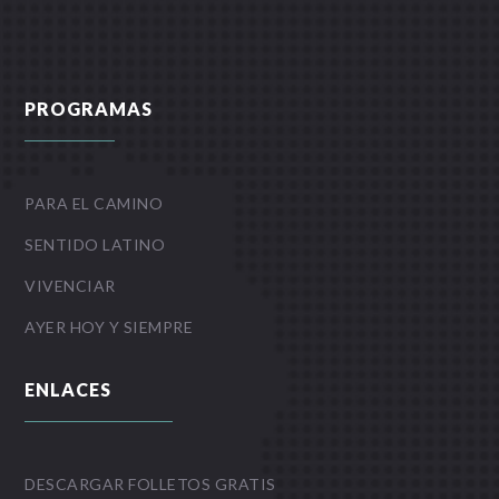
PROGRAMAS
PARA EL CAMINO
SENTIDO LATINO
VIVENCIAR
AYER HOY Y SIEMPRE
ENLACES
DESCARGAR FOLLETOS GRATIS