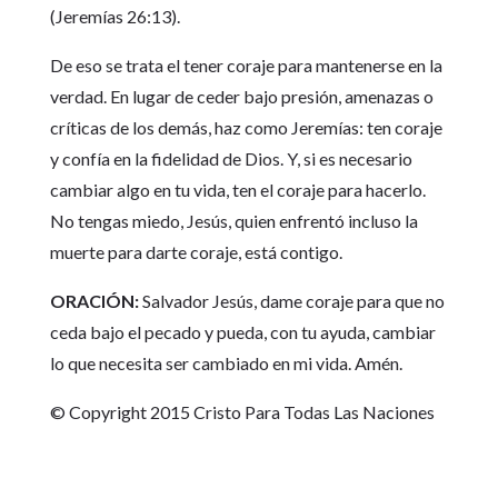
(Jeremías 26:13).
De eso se trata el tener coraje para mantenerse en la
verdad. En lugar de ceder bajo presión, amenazas o
críticas de los demás, haz como Jeremías: ten coraje
y confía en la fidelidad de Dios. Y, si es necesario
cambiar algo en tu vida, ten el coraje para hacerlo.
No tengas miedo, Jesús, quien enfrentó incluso la
muerte para darte coraje, está contigo.
ORACIÓN:
Salvador Jesús, dame coraje para que no
ceda bajo el pecado y pueda, con tu ayuda, cambiar
lo que necesita ser cambiado en mi vida. Amén.
© Copyright 2015 Cristo Para Todas Las Naciones