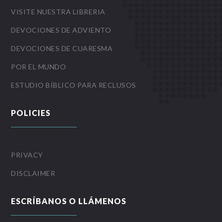
VISITE NUESTRA LIBRERIA
DEVOCIONES DE ADVIENTO
DEVOCIONES DE CUARESMA
POR EL MUNDO
ESTUDIO BÍBLICO PARA RECLUSOS
POLICIES
PRIVACY
DISCLAIMER
ESCRÍBANOS O LLÁMENOS