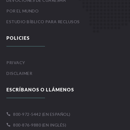
DEVOCIONES DE CUARESMA
POR EL MUNDO
ESTUDIO BÍBLICO PARA RECLUSOS
POLICIES
PRIVACY
DISCLAIMER
ESCRÍBANOS O LLÁMENOS
800-972-5442 (EN ESPAÑOL)

800-876-9880 (EN INGLÉS)
