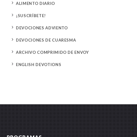
5
ALIMENTO DIARIO
5
¡SUSCRÍBETE!
5
DEVOCIONES ADVIENTO
5
DEVOCIONES DE CUARESMA
5
ARCHIVO COMPRIMIDO DE ENVOY
5
ENGLISH DEVOTIONS