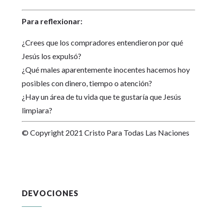
Para reflexionar:
¿Crees que los compradores entendieron por qué
Jesús los expulsó?
¿Qué males aparentemente inocentes hacemos hoy
posibles con dinero, tiempo o atención?
¿Hay un área de tu vida que te gustaría que Jesús
limpiara?
© Copyright 2021 Cristo Para Todas Las Naciones
DEVOCIONES