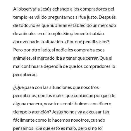
Al observar a Jesús echando a los compradores del
templo, es válido preguntarnos si fue justo. Después
de todo, no es que hubieran establecido un mercado
de animales en el templo. Simplemente habían
aprovechado la situación. ¿Por qué penalizarlos?
Pero por otro lado, si nadie les compraba esos
animales, el mercado iba a tener que cerrar. Que el
mal continuara dependía de que los compradores lo
permitieran.
¿Qué pasa con las situaciones que nosotros
permitimos, con los males que continúan porque, de
alguna manera, nosotros contribuimos con dinero,
tiempo o atención? Jesús no nos va a excusar tan
fácilmente como lo hacemos nosotros, cuando
pensamos: «Sé que esto es malo, pero si no lo