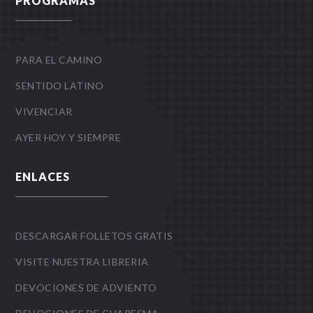
PROGRAMAS
PARA EL CAMINO
SENTIDO LATINO
VIVENCIAR
AYER HOY Y SIEMPRE
ENLACES
DESCARGAR FOLLETOS GRATIS
VISITE NUESTRA LIBRERIA
DEVOCIONES DE ADVIENTO