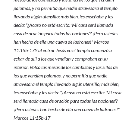
palomas, y no permitía que nadie atravesara el templo
llevando algún utensilio; más bien, les enseñaba y les
decía: "¿Acaso no está escrito: 'Mi casa será llamada
casa de oración para todas las naciones'? ¡Pero ustedes
han hecho de ella una cueva de ladrones!" Marcos
11:15b-17Y al entrar Jesús en el templo comenzó a
echar de allí a los que vendían y compraban en su
interior. Volcó las mesas de los cambistas y las sillas de
los que vendían palomas, y no permitía que nadie
atravesara el templo llevando algún utensilio; más bien,
les enseñaba y les decía: "¿Acaso no está escrito: 'Mi casa
será llamada casa de oración para todas las naciones'?
¡Pero ustedes han hecho de ella una cueva de ladrones!"
Marcos 11:15b-17