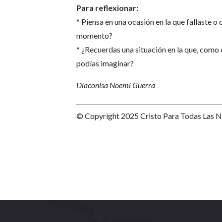
Para reflexionar:
* Piensa en una ocasión en la que fallaste o
momento?
* ¿Recuerdas una situación en la que, como 
podías imaginar?
Diaconisa Noemí Guerra
© Copyright 2025 Cristo Para Todas Las 