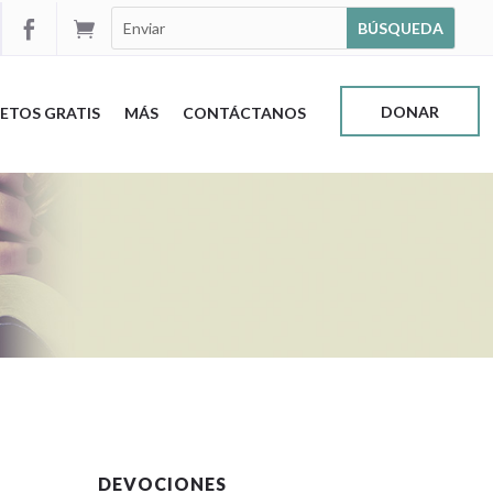


DONAR
ETOS GRATIS
MÁS
CONTÁCTANOS
DEVOCIONES