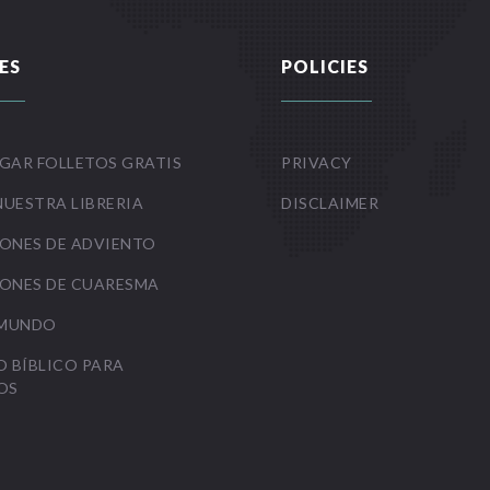
ES
POLICIES
GAR FOLLETOS GRATIS
PRIVACY
NUESTRA LIBRERIA
DISCLAIMER
ONES DE ADVIENTO
ONES DE CUARESMA
 MUNDO
O BÍBLICO PARA
OS