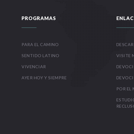
PROGRAMAS
ENLAC
PARA EL CAMINO
DESCAR
SENTIDO LATINO
VISITE 
VIVENCIAR
DEVOCI
AYER HOY Y SIEMPRE
DEVOCI
POR EL
ESTUDI
RECLUS