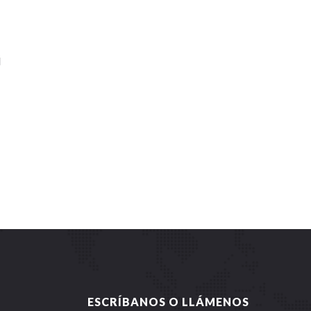
l
ESCRÍBANOS O LLÁMENOS