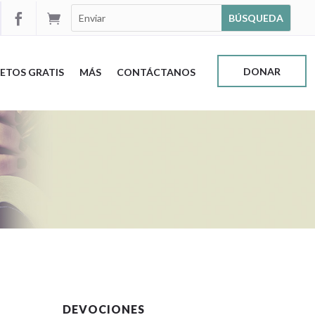


DONAR
ETOS GRATIS
MÁS
CONTÁCTANOS
DEVOCIONES