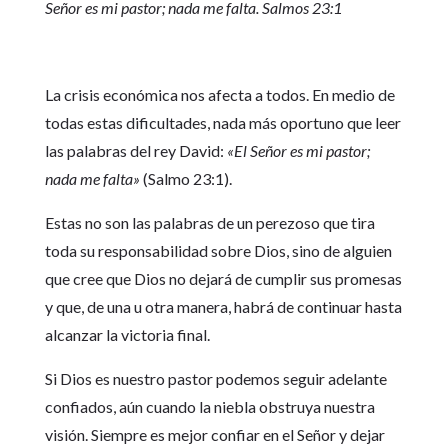
Señor es mi pastor; nada me falta. Salmos 23:1
La crisis económica nos afecta a todos. En medio de
todas estas dificultades, nada más oportuno que leer
las palabras del rey David:
«El Señor es mi pastor;
nada me falta»
(Salmo 23:1).
Estas no son las palabras de un perezoso que tira
toda su responsabilidad sobre Dios, sino de alguien
que cree que Dios no dejará de cumplir sus promesas
y que, de una u otra manera, habrá de continuar hasta
alcanzar la victoria final.
Si Dios es nuestro pastor podemos seguir adelante
confiados, aún cuando la niebla obstruya nuestra
visión. Siempre es mejor confiar en el Señor y dejar