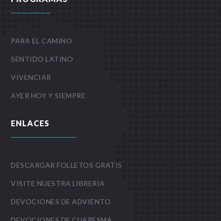
PARA EL CAMINO
SENTIDO LATINO
VIVENCIAR
AYER HOY Y SIEMPRE
ENLACES
DESCARGAR FOLLETOS GRATIS
VISITE NUESTRA LIBRERIA
DEVOCIONES DE ADVIENTO
DEVOCIONES DE CUARESMA