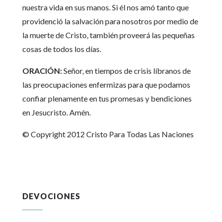
nuestra vida en sus manos. Si él nos amó tanto que
providenció la salvación para nosotros por medio de
la muerte de Cristo, también proveerá las pequeñas
cosas de todos los días.
ORACIÓN:
Señor, en tiempos de crisis líbranos de
las preocupaciones enfermizas para que podamos
confiar plenamente en tus promesas y bendiciones
en Jesucristo. Amén.
© Copyright 2012 Cristo Para Todas Las Naciones
DEVOCIONES