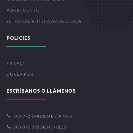
POR EL MUNDO
ESTUDIO BÍBLICO PARA RECLUSOS
POLICIES
PRIVACY
DISCLAIMER
ESCRÍBANOS O LLÁMENOS
800-972-5442 (EN ESPAÑOL)

800-876-9880 (EN INGLÉS)
