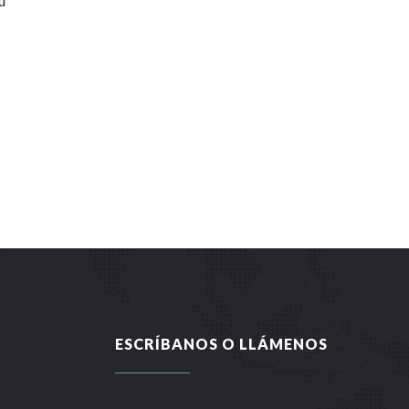
ú
ESCRÍBANOS O LLÁMENOS