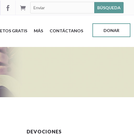


DONAR
ETOS GRATIS
MÁS
CONTÁCTANOS
DEVOCIONES