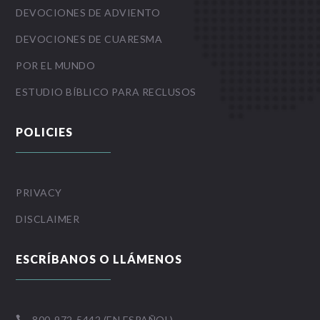
DEVOCIONES DE ADVIENTO
DEVOCIONES DE CUARESMA
POR EL MUNDO
ESTUDIO BÍBLICO PARA RECLUSOS
POLICIES
PRIVACY
DISCLAIMER
ESCRÍBANOS O LLÁMENOS
800-972-5442 (EN ESPAÑOL)
