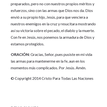
preparados, pero no con nuestros propios méritos y
esfuerzos, sino con las armas que Dios nos da. Dios
envió a su propio hijo, Jesús, para que venciera a
nuestros enemigos en la cruz y resucitara mostrando
así su victoria sobre el pecado, el diablo y la muerte.
Con fe en Jesús, nos ponemos la armadura de Dios y
estamos protegidos.
ORACIÓN:
Gracias, Señor, pues pusiste en mi vida
las armas para mantenerme en la fe, aun en los
momentos más complicados. Por Jesús. Amén.
© Copyright 2014 Cristo Para Todas Las Naciones