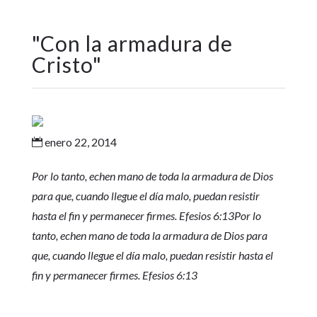
"
Con la armadura de
Cristo
"
enero 22, 2014

Por lo tanto, echen mano de toda la armadura de Dios
para que, cuando llegue el día malo, puedan resistir
hasta el fin y permanecer firmes. Efesios 6:13
Por lo
tanto, echen mano de toda la armadura de Dios para
que, cuando llegue el día malo, puedan resistir hasta el
fin y permanecer firmes. Efesios 6:13