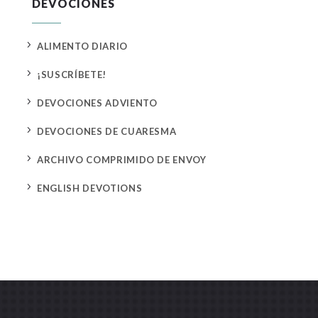
DEVOCIONES
5
ALIMENTO DIARIO
5
¡SUSCRÍBETE!
5
DEVOCIONES ADVIENTO
5
DEVOCIONES DE CUARESMA
5
ARCHIVO COMPRIMIDO DE ENVOY
5
ENGLISH DEVOTIONS