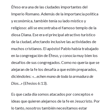
Éfeso era una de las ciudades importantes del
Imperio Romano. Además de la importancia política
y económica, también tenía su lado místico y
religioso: allí se encontraba el famoso templo de la
diosa Diana. Ese era el principal atractivo turístico
de la ciudad, afectando inclusive las actividades de
muchos cristianos. El apóstol Pablo había trabajado
en la congregación de Éfeso, y conocía muy bien los
desafíos de sus congregados. Como no quería que se
alejaran de la fe los desafía a que estén preparados,
diciéndoles:
«…echen mano de toda la armadura de
Dios…»
(Efesios 6:13).
Es que cada día somos atacados por conceptos e
ideas que quieren alejarnos de la fe en Jesucristo. Por
lo tanto, nosotros también necesitamos estar