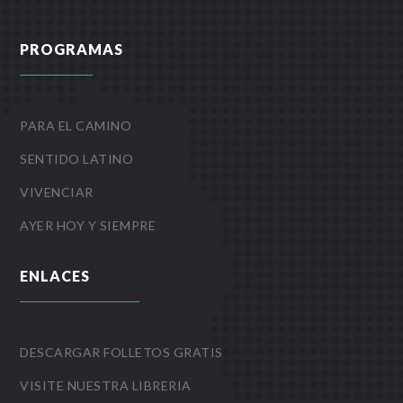
PROGRAMAS
PARA EL CAMINO
SENTIDO LATINO
VIVENCIAR
AYER HOY Y SIEMPRE
ENLACES
DESCARGAR FOLLETOS GRATIS
VISITE NUESTRA LIBRERIA