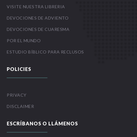
VISITE NUESTRA LIBRERIA
DEVOCIONES DE ADVIENTO
DEVOCIONES DE CUARESMA
POR EL MUNDO
ESTUDIO BÍBLICO PARA RECLUSOS
POLICIES
PRIVACY
DISCLAIMER
ESCRÍBANOS O LLÁMENOS