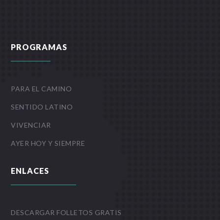
PROGRAMAS
PARA EL CAMINO
SENTIDO LATINO
VIVENCIAR
AYER HOY Y SIEMPRE
ENLACES
DESCARGAR FOLLETOS GRATIS