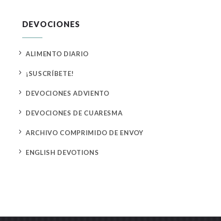
DEVOCIONES
5
ALIMENTO DIARIO
5
¡SUSCRÍBETE!
5
DEVOCIONES ADVIENTO
5
DEVOCIONES DE CUARESMA
5
ARCHIVO COMPRIMIDO DE ENVOY
5
ENGLISH DEVOTIONS