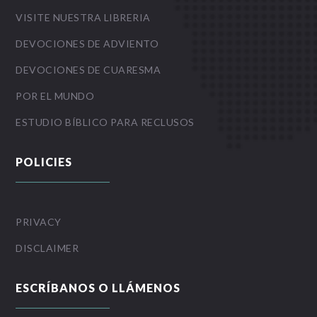
VISITE NUESTRA LIBRERIA
DEVOCIONES DE ADVIENTO
DEVOCIONES DE CUARESMA
POR EL MUNDO
ESTUDIO BÍBLICO PARA RECLUSOS
POLICIES
PRIVACY
DISCLAIMER
ESCRÍBANOS O LLÁMENOS