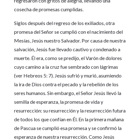
regresaron con gritos de alegría, llevando una
cosecha de promesas cumplidas.
Siglos después del regreso de los exiliados, otra
promesa del Señor se cumplió con el nacimiento del
Mesías, Jesús nuestro Salvador. Por causa de nuestra
salvación, Jesús fue llevado cautivo y condenado a
muerte. Él era, como se predijo, el Varón de dolores
cuyo camino a la cruz fue sembrado con lágrimas
(ver Hebreos 5: 7). Jesús sufrió y murió, asumiendo
la ira de Dios contra el pecado y la rebelión de los
seres humanos. Sin embargo, el Señor Jesús llevó la
semilla de esperanza, la promesa de vida y
resurrección: su resurrección y la resurrección futura
de todos los que confían en Él. En la primera mañana
de Pascua se cumplió esa promesa y se confirmó la
esperanza de nuestra resurrección. Como Jesús