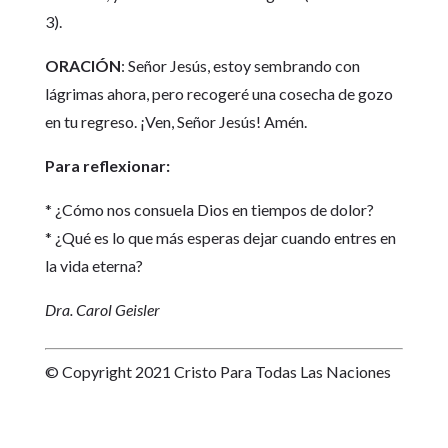
3).
ORACIÓN
: Señor Jesús, estoy sembrando con
lágrimas ahora, pero recogeré una cosecha de gozo
en tu regreso. ¡Ven, Señor Jesús! Amén.
Para reflexionar:
* ¿Cómo nos consuela Dios en tiempos de dolor?
* ¿Qué es lo que más esperas dejar cuando entres en
la vida eterna?
Dra. Carol Geisler
© Copyright 2021 Cristo Para Todas Las Naciones