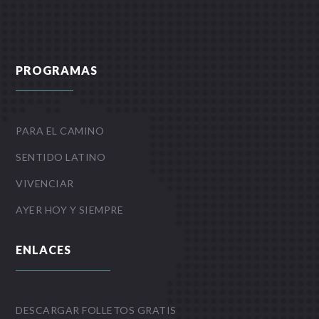
PROGRAMAS
PARA EL CAMINO
SENTIDO LATINO
VIVENCIAR
AYER HOY Y SIEMPRE
ENLACES
DESCARGAR FOLLETOS GRATIS