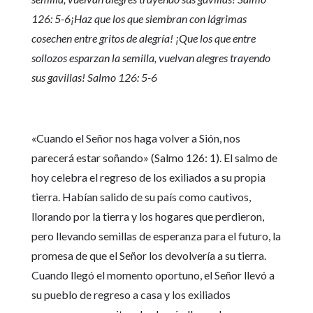
126: 5-6¡Haz que los que siembran con lágrimas
cosechen entre gritos de alegría! ¡Que los que entre
sollozos esparzan la semilla, vuelvan alegres trayendo
sus gavillas! Salmo 126: 5-6
«Cuando el Señor nos haga volver a Sión, nos
parecerá estar soñando» (Salmo 126: 1). El salmo de
hoy celebra el regreso de los exiliados a su propia
tierra. Habían salido de su país como cautivos,
llorando por la tierra y los hogares que perdieron,
pero llevando semillas de esperanza para el futuro, la
promesa de que el Señor los devolvería a su tierra.
Cuando llegó el momento oportuno, el Señor llevó a
su pueblo de regreso a casa y los exiliados