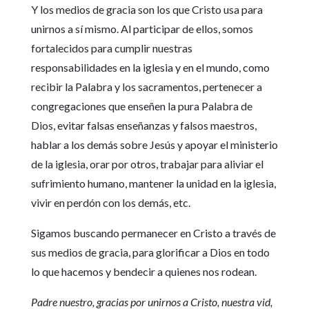
Y los medios de gracia son los que Cristo usa para
unirnos a sí mismo. Al participar de ellos, somos
fortalecidos para cumplir nuestras
responsabilidades en la iglesia y en el mundo, como
recibir la Palabra y los sacramentos, pertenecer a
congregaciones que enseñen la pura Palabra de
Dios, evitar falsas enseñanzas y falsos maestros,
hablar a los demás sobre Jesús y apoyar el ministerio
de la iglesia, orar por otros, trabajar para aliviar el
sufrimiento humano, mantener la unidad en la iglesia,
vivir en perdón con los demás, etc.
Sigamos buscando permanecer en Cristo a través de
sus medios de gracia, para glorificar a Dios en todo
lo que hacemos y bendecir a quienes nos rodean.
Padre nuestro, gracias por unirnos a Cristo, nuestra vid,