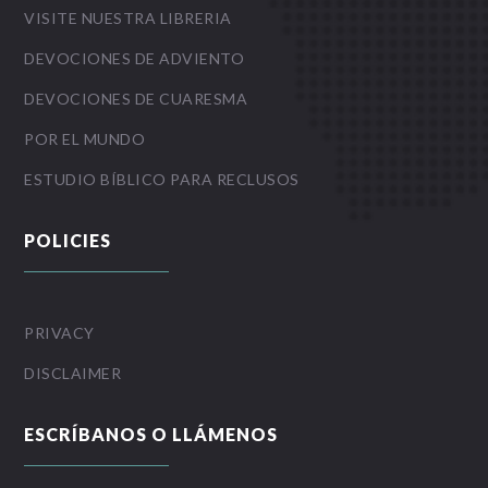
VISITE NUESTRA LIBRERIA
DEVOCIONES DE ADVIENTO
DEVOCIONES DE CUARESMA
POR EL MUNDO
ESTUDIO BÍBLICO PARA RECLUSOS
POLICIES
PRIVACY
DISCLAIMER
ESCRÍBANOS O LLÁMENOS