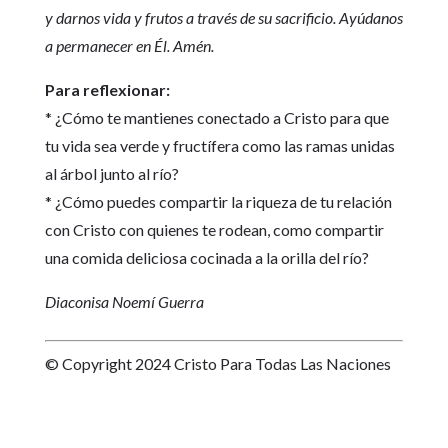
y darnos vida y frutos a través de su sacrificio. Ayúdanos
a permanecer en Él. Amén.
Para reflexionar:
* ¿Cómo te mantienes conectado a Cristo para que
tu vida sea verde y fructífera como las ramas unidas
al árbol junto al río?
* ¿Cómo puedes compartir la riqueza de tu relación
con Cristo con quienes te rodean, como compartir
una comida deliciosa cocinada a la orilla del río?
Diaconisa Noemí Guerra
© Copyright 2024 Cristo Para Todas Las Naciones