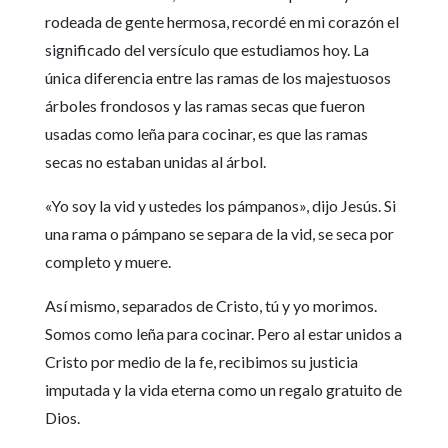
rodeada de gente hermosa, recordé en mi corazón el
significado del versículo que estudiamos hoy. La
única diferencia entre las ramas de los majestuosos
árboles frondosos y las ramas secas que fueron
usadas como leña para cocinar, es que las ramas
secas no estaban unidas al árbol.
«Yo soy la vid y ustedes los pámpanos», dijo Jesús. Si
una rama o pámpano se separa de la vid, se seca por
completo y muere.
Así mismo, separados de Cristo, tú y yo morimos.
Somos como leña para cocinar. Pero al estar unidos a
Cristo por medio de la fe, recibimos su justicia
imputada y la vida eterna como un regalo gratuito de
Dios.