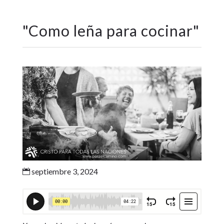
"
Como leña para cocinar
"
septiembre 3, 2024
