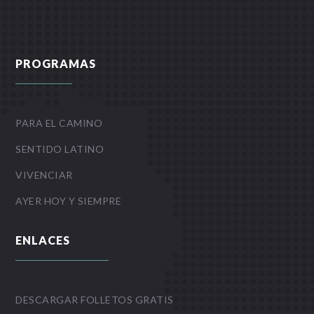
PROGRAMAS
PARA EL CAMINO
SENTIDO LATINO
VIVENCIAR
AYER HOY Y SIEMPRE
ENLACES
DESCARGAR FOLLETOS GRATIS