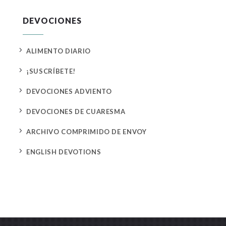
DEVOCIONES
5
ALIMENTO DIARIO
5
¡SUSCRÍBETE!
5
DEVOCIONES ADVIENTO
5
DEVOCIONES DE CUARESMA
5
ARCHIVO COMPRIMIDO DE ENVOY
5
ENGLISH DEVOTIONS