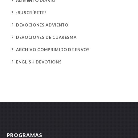
ALIMENTO DIARIO
5
¡SUSCRÍBETE!
5
DEVOCIONES ADVIENTO
5
DEVOCIONES DE CUARESMA
5
ARCHIVO COMPRIMIDO DE ENVOY
5
ENGLISH DEVOTIONS
PROGRAMAS