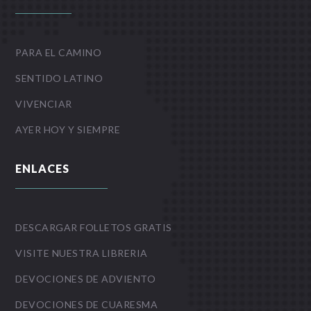
PARA EL CAMINO
SENTIDO LATINO
VIVENCIAR
AYER HOY Y SIEMPRE
ENLACES
DESCARGAR FOLLETOS GRATIS
VISITE NUESTRA LIBRERIA
DEVOCIONES DE ADVIENTO
DEVOCIONES DE CUARESMA