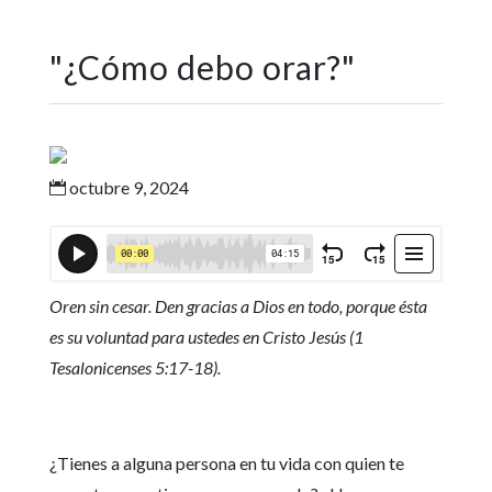
"
¿Cómo debo orar?
"
octubre 9, 2024

Oren sin cesar. Den gracias a Dios en todo, porque ésta
es su voluntad para ustedes en Cristo Jesús (1
Tesalonicenses 5:17-18).
¿Tienes a alguna persona en tu vida con quien te