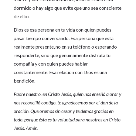
dormido o hay algo que evite que uno sea consciente
de ello».
Dios es esa persona en tu vida con quien puedes
pasar tiempo conversando. Esa persona que está
realmente presente, no en su teléfono o esperando
responderte, sino que genuinamente disfruta tu
compañía y con quien puedes hablar
constantemente. Esa relación con Dios es una
bendición.
Padre nuestro, en Cristo Jesús, quien nos enseñó a orar y
nos reconcilió contigo, te agradecemos por el don de la
oración. Que oremos sin cesar y te demos gracias en
todo, porque ésta es tu voluntad para nosotros en Cristo
Jesús. Amén.