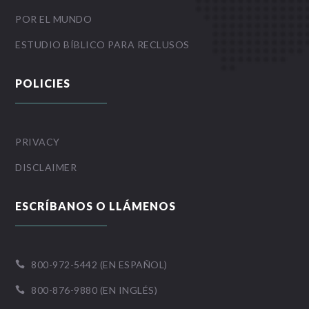
POR EL MUNDO
ESTUDIO BÍBLICO PARA RECLUSOS
POLICIES
PRIVACY
DISCLAIMER
ESCRÍBANOS O LLÁMENOS
800-972-5442 (EN ESPAÑOL)

800-876-9880 (EN INGLÉS)
