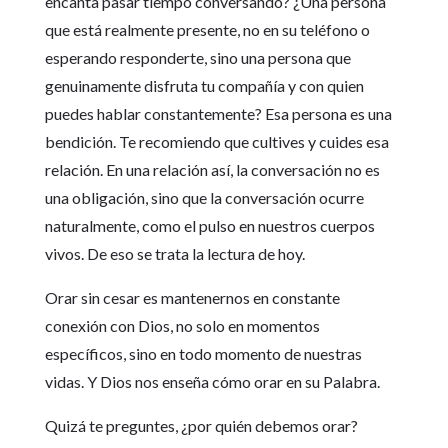
encanta pasar tiempo conversando? ¿Una persona
que está realmente presente, no en su teléfono o
esperando responderte, sino una persona que
genuinamente disfruta tu compañía y con quien
puedes hablar constantemente? Esa persona es una
bendición. Te recomiendo que cultives y cuides esa
relación. En una relación así, la conversación no es
una obligación, sino que la conversación ocurre
naturalmente, como el pulso en nuestros cuerpos
vivos. De eso se trata la lectura de hoy.
Orar sin cesar es mantenernos en constante
conexión con Dios, no solo en momentos
específicos, sino en todo momento de nuestras
vidas. Y Dios nos enseña cómo orar en su Palabra.
Quizá te preguntes, ¿por quién debemos orar?