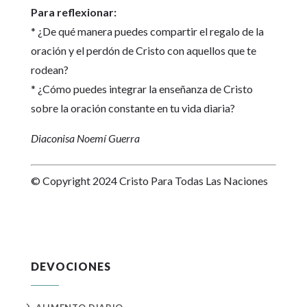
Para reflexionar:
* ¿De qué manera puedes compartir el regalo de la
oración y el perdón de Cristo con aquellos que te
rodean?
* ¿Cómo puedes integrar la enseñanza de Cristo
sobre la oración constante en tu vida diaria?
Diaconisa Noemí Guerra
© Copyright 2024 Cristo Para Todas Las Naciones
DEVOCIONES
5