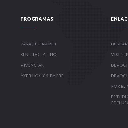
PROGRAMAS
ENLAC
PARA EL CAMINO
DESCAR
SENTIDO LATINO
VISITE 
VIVENCIAR
DEVOCI
AYER HOY Y SIEMPRE
DEVOCI
POR EL
ESTUDI
RECLUS