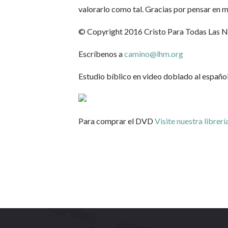
valorarlo como tal. Gracias por pensar en m
© Copyright 2016 Cristo Para Todas Las 
Escríbenos a
camino@lhm.org
Estudio bíblico en video doblado al españo
Para comprar el DVD
Visite nuestra librerí