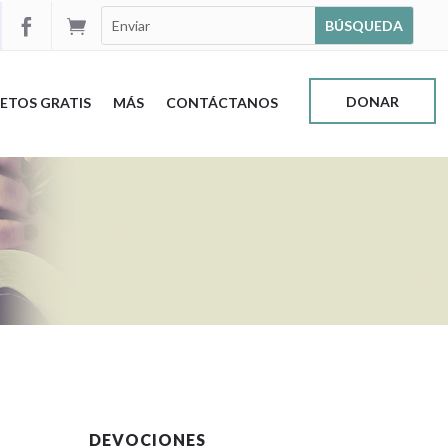


DONAR
ETOS GRATIS
MÁS
CONTÁCTANOS
DEVOCIONES