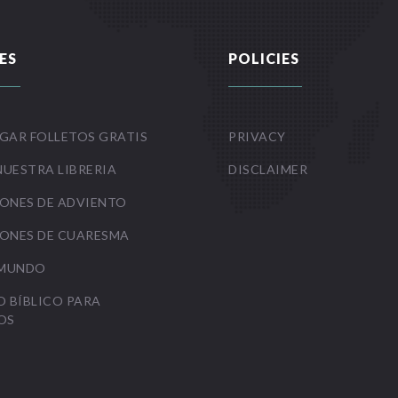
ES
POLICIES
GAR FOLLETOS GRATIS
PRIVACY
NUESTRA LIBRERIA
DISCLAIMER
ONES DE ADVIENTO
ONES DE CUARESMA
 MUNDO
O BÍBLICO PARA
OS