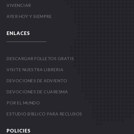
VIVENCIAR
AYER HOY Y SIEMPRE
ENLACES
DESCARGAR FOLLETOS GRATIS
VISITE NUESTRA LIBRERIA
DEVOCIONES DE ADVIENTO
DEVOCIONES DE CUARESMA
POR EL MUNDO
ESTUDIO BÍBLICO PARA RECLUSOS
POLICIES