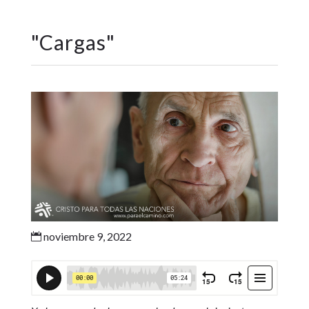
"
Cargas
"
noviembre 9, 2022
