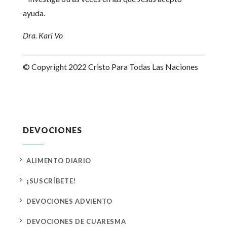
ayuda.
Dra. Kari Vo
© Copyright 2022 Cristo Para Todas Las Naciones
DEVOCIONES
5
ALIMENTO DIARIO
5
¡SUSCRÍBETE!
5
DEVOCIONES ADVIENTO
5
DEVOCIONES DE CUARESMA