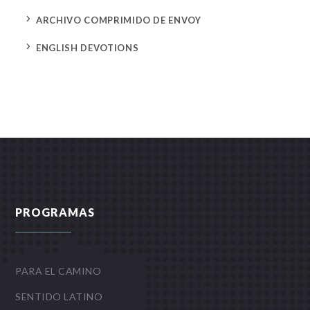
5
ARCHIVO COMPRIMIDO DE ENVOY
5
ENGLISH DEVOTIONS
PROGRAMAS
PARA EL CAMINO
SENTIDO LATINO