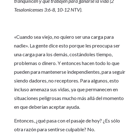
tranquilicen y que trabajen para ganarse la vida (2
Tesalonicenses 3:6-8, 10-12 NTV).
«Cuando sea viejo, no quiero ser una carga para
nadie». La gente dice esto porque les preocupa ser
una carga para los demás, costándoles tiempo,
problemas o dinero. Y entonces hacen todo lo que
pueden para mantenerse independientes, para seguir
siendo dadores, no receptores. Para algunos, esto
incluso amenaza sus vidas, ya que permanecen en
situaciones peligrosas mucho más allá del momento
en que deberían aceptar ayuda.
Entonces, ¿qué pasa con el pasaje de hoy? ¿Es sólo
otra razón para sentirse culpable? No.