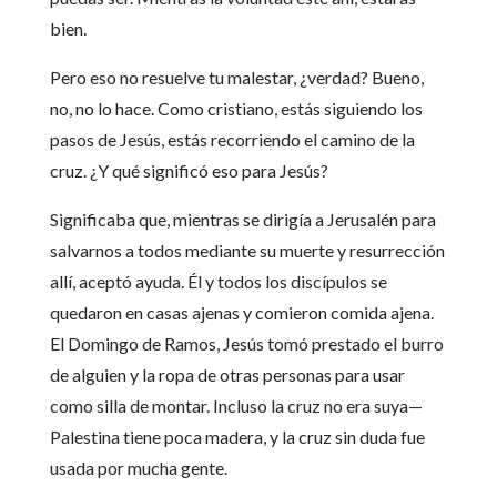
bien.
Pero eso no resuelve tu malestar, ¿verdad? Bueno,
no, no lo hace. Como cristiano, estás siguiendo los
pasos de Jesús, estás recorriendo el camino de la
cruz. ¿Y qué significó eso para Jesús?
Significaba que, mientras se dirigía a Jerusalén para
salvarnos a todos mediante su muerte y resurrección
allí, aceptó ayuda. Él y todos los discípulos se
quedaron en casas ajenas y comieron comida ajena.
El Domingo de Ramos, Jesús tomó prestado el burro
de alguien y la ropa de otras personas para usar
como silla de montar. Incluso la cruz no era suya—
Palestina tiene poca madera, y la cruz sin duda fue
usada por mucha gente.