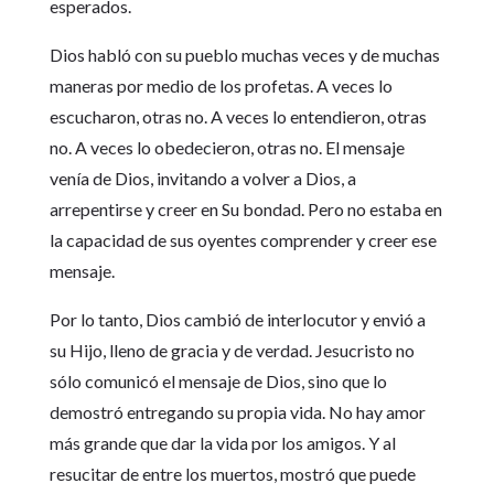
esperados.
Dios habló con su pueblo muchas veces y de muchas
maneras por medio de los profetas. A veces lo
escucharon, otras no. A veces lo entendieron, otras
no. A veces lo obedecieron, otras no. El mensaje
venía de Dios, invitando a volver a Dios, a
arrepentirse y creer en Su bondad. Pero no estaba en
la capacidad de sus oyentes comprender y creer ese
mensaje.
Por lo tanto, Dios cambió de interlocutor y envió a
su Hijo, lleno de gracia y de verdad. Jesucristo no
sólo comunicó el mensaje de Dios, sino que lo
demostró entregando su propia vida. No hay amor
más grande que dar la vida por los amigos. Y al
resucitar de entre los muertos, mostró que puede