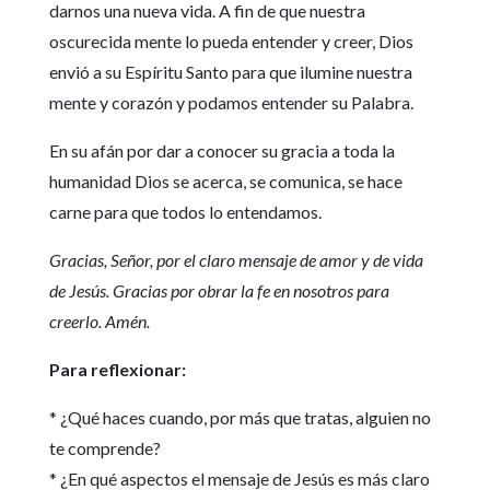
darnos una nueva vida. A fin de que nuestra
oscurecida mente lo pueda entender y creer, Dios
envió a su Espíritu Santo para que ilumine nuestra
mente y corazón y podamos entender su Palabra.
En su afán por dar a conocer su gracia a toda la
humanidad Dios se acerca, se comunica, se hace
carne para que todos lo entendamos.
Gracias, Señor, por el claro mensaje de amor y de vida
de Jesús. Gracias por obrar la fe en nosotros para
creerlo. Amén.
Para reflexionar:
* ¿Qué haces cuando, por más que tratas, alguien no
te comprende?
* ¿En qué aspectos el mensaje de Jesús es más claro