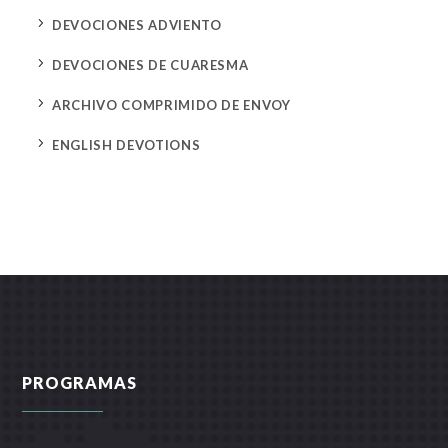
5
DEVOCIONES ADVIENTO
5
DEVOCIONES DE CUARESMA
5
ARCHIVO COMPRIMIDO DE ENVOY
5
ENGLISH DEVOTIONS
PROGRAMAS