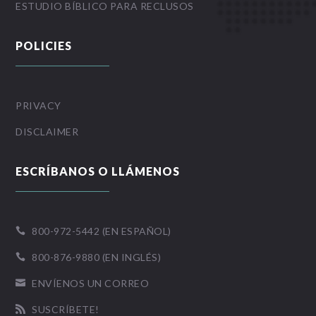
ESTUDIO BÍBLICO PARA RECLUSOS
POLICIES
PRIVACY
DISCLAIMER
ESCRÍBANOS O LLÁMENOS
800-972-5442 (EN ESPAÑOL)

800-876-9880 (EN INGLÉS)

ENVÍENOS UN CORREO

SUSCRÍBETE!
