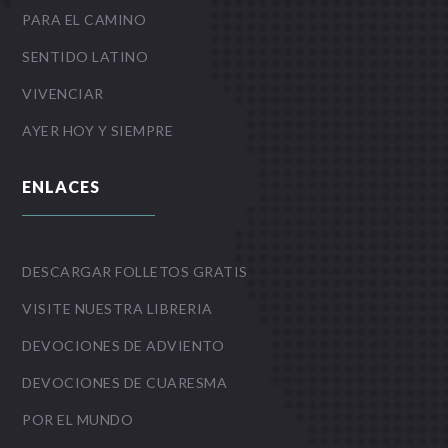
PARA EL CAMINO
SENTIDO LATINO
VIVENCIAR
AYER HOY Y SIEMPRE
ENLACES
DESCARGAR FOLLETOS GRATIS
VISITE NUESTRA LIBRERIA
DEVOCIONES DE ADVIENTO
DEVOCIONES DE CUARESMA
POR EL MUNDO