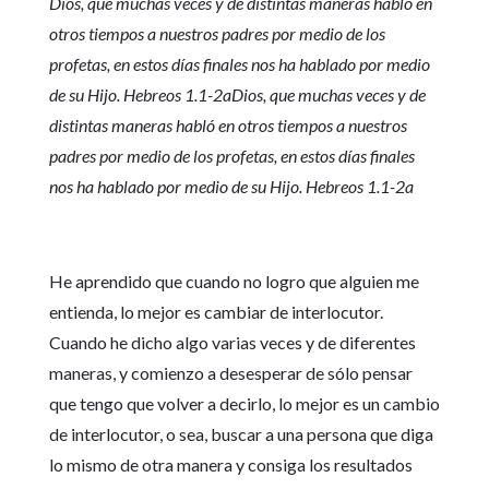
Dios, que muchas veces y de distintas maneras habló en
otros tiempos a nuestros padres por medio de los
profetas, en estos días finales nos ha hablado por medio
de su Hijo. Hebreos 1.1-2aDios, que muchas veces y de
distintas maneras habló en otros tiempos a nuestros
padres por medio de los profetas, en estos días finales
nos ha hablado por medio de su Hijo. Hebreos 1.1-2a
He aprendido que cuando no logro que alguien me
entienda, lo mejor es cambiar de interlocutor.
Cuando he dicho algo varias veces y de diferentes
maneras, y comienzo a desesperar de sólo pensar
que tengo que volver a decirlo, lo mejor es un cambio
de interlocutor, o sea, buscar a una persona que diga
lo mismo de otra manera y consiga los resultados