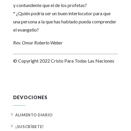
y contundente que el de los profetas?
* ¿Quién podría ser un buen interlocutor para que
una persona a la que has hablado pueda comprender
el evangelio?
Rev. Omar Roberto Weber
© Copyright 2022 Cristo Para Todas Las Naciones
DEVOCIONES
5
ALIMENTO DIARIO
5
¡SUSCRÍBETE!