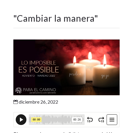
"
Cambiar la manera
"
diciembre 26, 2022
