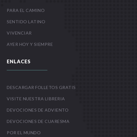
PARA EL CAMINO
SENTIDO LATINO
VIVENCIAR
AYER HOY Y SIEMPRE
ENLACES
DESCARGAR FOLLETOS GRATIS
VISITE NUESTRA LIBRERIA
DEVOCIONES DE ADVIENTO
DEVOCIONES DE CUARESMA
POR EL MUNDO