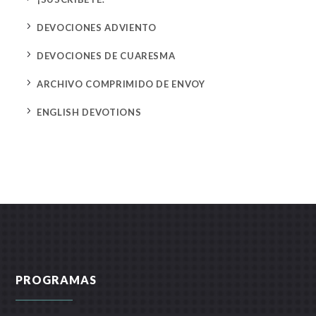
5
DEVOCIONES ADVIENTO
5
DEVOCIONES DE CUARESMA
5
ARCHIVO COMPRIMIDO DE ENVOY
5
ENGLISH DEVOTIONS
PROGRAMAS