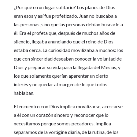
¿Por qué en un lugar solitario? Los planes de Dios
eran esos y así fue profetizado. Juan no buscaba a
las personas, sino que las personas debían buscarlo a
él. Era el profeta que, después de muchos años de
silencio, llegaba anunciando que el reino de Dios
estaba cerca. La curiosidad movilizaba a muchos: los
que con sinceridad deseaban conocer la voluntad de
Dios y preparar su vida para la llegada del Mesías, y
los que solamente querían aparentar un cierto
interés y no quedar al margen de lo que todos
hablaban.
El encuentro con Dios implica movilizarse, acercarse
a él con un corazón sincero y reconocer que lo
necesitamos porque somos pecadores. Implica
separarnos de la vorágine diaria, de la rutina, de los