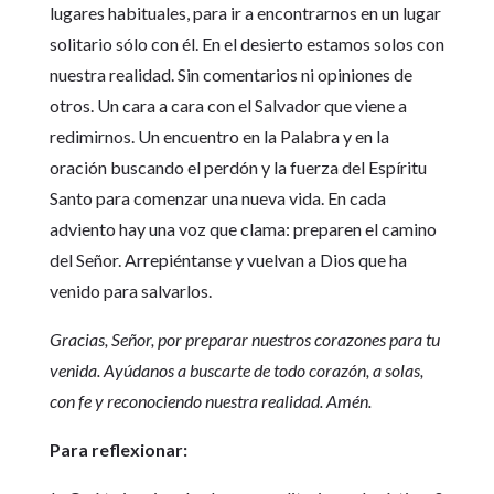
lugares habituales, para ir a encontrarnos en un lugar
solitario sólo con él. En el desierto estamos solos con
nuestra realidad. Sin comentarios ni opiniones de
otros. Un cara a cara con el Salvador que viene a
redimirnos. Un encuentro en la Palabra y en la
oración buscando el perdón y la fuerza del Espíritu
Santo para comenzar una nueva vida. En cada
adviento hay una voz que clama: preparen el camino
del Señor. Arrepiéntanse y vuelvan a Dios que ha
venido para salvarlos.
Gracias, Señor, por preparar nuestros corazones para tu
venida. Ayúdanos a buscarte de todo corazón, a solas,
con fe y reconociendo nuestra realidad. Amén.
Para reflexionar: