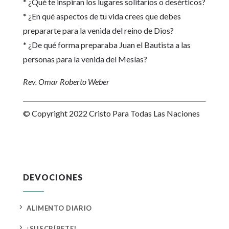
* ¿Qué te inspiran los lugares solitarios o desérticos?
* ¿En qué aspectos de tu vida crees que debes
prepararte para la venida del reino de Dios?
* ¿De qué forma preparaba Juan el Bautista a las
personas para la venida del Mesías?
Rev. Omar Roberto Weber
© Copyright 2022 Cristo Para Todas Las Naciones
DEVOCIONES
5
ALIMENTO DIARIO
5
¡SUSCRÍBETE!