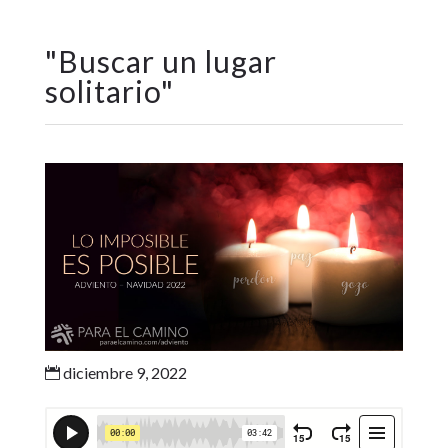
"
Buscar un lugar
solitario
"
diciembre 9, 2022
