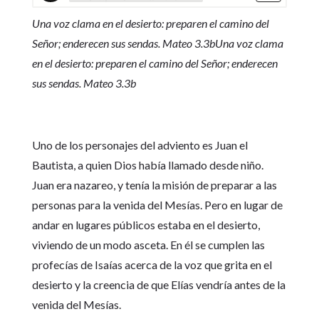
Una voz clama en el desierto: preparen el camino del
Señor; enderecen sus sendas. Mateo 3.3bUna voz clama
en el desierto: preparen el camino del Señor; enderecen
sus sendas. Mateo 3.3b
Uno de los personajes del adviento es Juan el
Bautista, a quien Dios había llamado desde niño.
Juan era nazareo, y tenía la misión de preparar a las
personas para la venida del Mesías. Pero en lugar de
andar en lugares públicos estaba en el desierto,
viviendo de un modo asceta. En él se cumplen las
profecías de Isaías acerca de la voz que grita en el
desierto y la creencia de que Elías vendría antes de la
venida del Mesías.