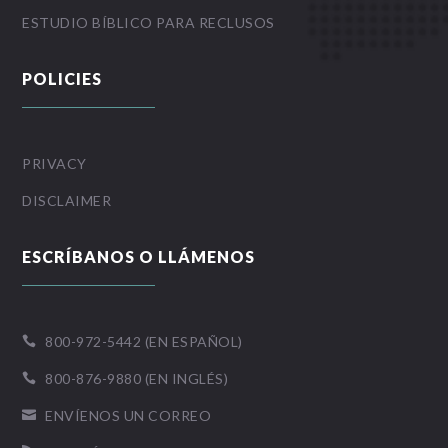
ESTUDIO BÍBLICO PARA RECLUSOS
POLICIES
PRIVACY
DISCLAIMER
ESCRÍBANOS O LLÁMENOS
800-972-5442 (EN ESPAÑOL)

800-876-9880 (EN INGLÉS)

ENVÍENOS UN CORREO
