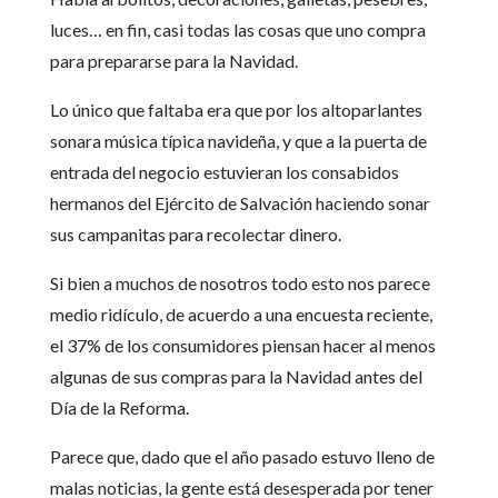
luces… en fin, casi todas las cosas que uno compra
para prepararse para la Navidad.
Lo único que faltaba era que por los altoparlantes
sonara música típica navideña, y que a la puerta de
entrada del negocio estuvieran los consabidos
hermanos del Ejército de Salvación haciendo sonar
sus campanitas para recolectar dinero.
Si bien a muchos de nosotros todo esto nos parece
medio ridículo, de acuerdo a una encuesta reciente,
el 37% de los consumidores piensan hacer al menos
algunas de sus compras para la Navidad antes del
Día de la Reforma.
Parece que, dado que el año pasado estuvo lleno de
malas noticias, la gente está desesperada por tener