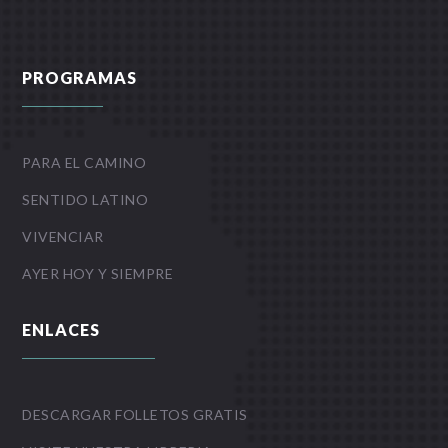
PROGRAMAS
PARA EL CAMINO
SENTIDO LATINO
VIVENCIAR
AYER HOY Y SIEMPRE
ENLACES
DESCARGAR FOLLETOS GRATIS