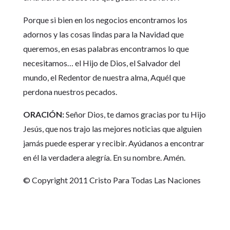
Porque si bien en los negocios encontramos los
adornos y las cosas lindas para la Navidad que
queremos, en esas palabras encontramos lo que
necesitamos… el Hijo de Dios, el Salvador del
mundo, el Redentor de nuestra alma, Aquél que
perdona nuestros pecados.
ORACIÓN:
Señor Dios, te damos gracias por tu Hijo
Jesús, que nos trajo las mejores noticias que alguien
jamás puede esperar y recibir. Ayúdanos a encontrar
en él la verdadera alegría. En su nombre. Amén.
© Copyright 2011 Cristo Para Todas Las Naciones