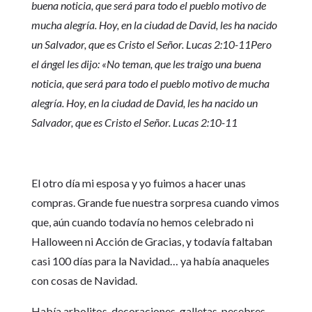
buena noticia, que será para todo el pueblo motivo de
mucha alegría. Hoy, en la ciudad de David, les ha nacido
un Salvador, que es Cristo el Señor. Lucas 2:10-11Pero
el ángel les dijo: «No teman, que les traigo una buena
noticia, que será para todo el pueblo motivo de mucha
alegría. Hoy, en la ciudad de David, les ha nacido un
Salvador, que es Cristo el Señor. Lucas 2:10-11
El otro día mi esposa y yo fuimos a hacer unas
compras. Grande fue nuestra sorpresa cuando vimos
que, aún cuando todavía no hemos celebrado ni
Halloween ni Acción de Gracias, y todavía faltaban
casi 100 días para la Navidad… ya había anaqueles
con cosas de Navidad.
Había arbolitos, decoraciones, galletas, pesebres,