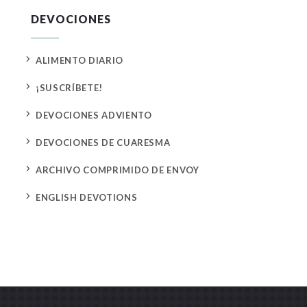
DEVOCIONES
5
ALIMENTO DIARIO
5
¡SUSCRÍBETE!
5
DEVOCIONES ADVIENTO
5
DEVOCIONES DE CUARESMA
5
ARCHIVO COMPRIMIDO DE ENVOY
5
ENGLISH DEVOTIONS