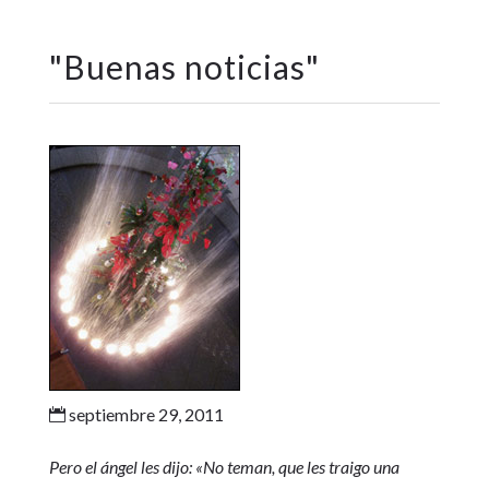
"
Buenas noticias
"
septiembre 29, 2011

Pero el ángel les dijo: «No teman, que les traigo una