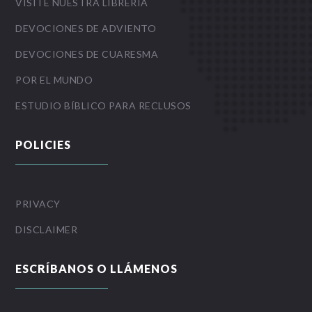
VISITE NUESTRA LIBRERIA
DEVOCIONES DE ADVIENTO
DEVOCIONES DE CUARESMA
POR EL MUNDO
ESTUDIO BÍBLICO PARA RECLUSOS
POLICIES
PRIVACY
DISCLAIMER
ESCRÍBANOS O LLÁMENOS