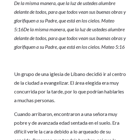
De la misma manera, que la luz de ustedes alumbre
delante de todos, para que todos vean sus buenas obras y
glorifiquen a su Padre, que está en los cielos. Mateo
5:16De la misma manera, que la luz de ustedes alumbre
delante de todos, para que todos vean sus buenas obras y
glorifiquen a su Padre, que está en los cielos. Mateo 5:16
Un grupo de una iglesia de Líbano decidió ir al centro
de la ciudad a evangelizar. El área elegida era muy
concurrida por la tarde, por lo que podrían hablarles
a muchas personas.
Cuando arribaron, encontraron a una señora muy
pobre y de avanzada edad sentada en el suelo. Era
difícil verle la cara debido a lo arqueado de su