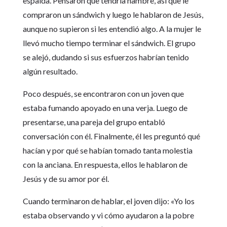
espalda. Pensaron que tendría hambre, así que le
compraron un sándwich y luego le hablaron de Jesús,
aunque no supieron si les entendió algo. A la mujer le
llevó mucho tiempo terminar el sándwich. El grupo
se alejó, dudando si sus esfuerzos habrían tenido
algún resultado.
Poco después, se encontraron con un joven que
estaba fumando apoyado en una verja. Luego de
presentarse, una pareja del grupo entabló
conversación con él. Finalmente, él les preguntó qué
hacían y por qué se habían tomado tanta molestia
con la anciana. En respuesta, ellos le hablaron de
Jesús y de su amor por él.
Cuando terminaron de hablar, el joven dijo: «Yo los
estaba observando y vi cómo ayudaron a la pobre