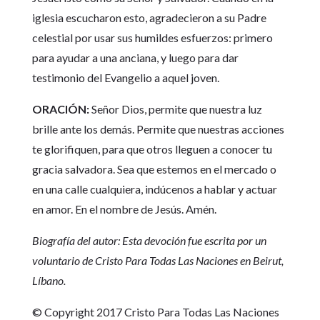
iglesia escucharon esto, agradecieron a su Padre
celestial por usar sus humildes esfuerzos: primero
para ayudar a una anciana, y luego para dar
testimonio del Evangelio a aquel joven.
ORACIÓN:
Señor Dios, permite que nuestra luz
brille ante los demás. Permite que nuestras acciones
te glorifiquen, para que otros lleguen a conocer tu
gracia salvadora. Sea que estemos en el mercado o
en una calle cualquiera, indúcenos a hablar y actuar
en amor. En el nombre de Jesús. Amén.
Biografía del autor: Esta devoción fue escrita por un
voluntario de Cristo Para Todas Las Naciones en Beirut,
Líbano.
© Copyright 2017 Cristo Para Todas Las Naciones