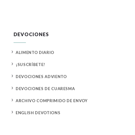
DEVOCIONES
5
ALIMENTO DIARIO
5
¡SUSCRÍBETE!
5
DEVOCIONES ADVIENTO
5
DEVOCIONES DE CUARESMA
5
ARCHIVO COMPRIMIDO DE ENVOY
5
ENGLISH DEVOTIONS