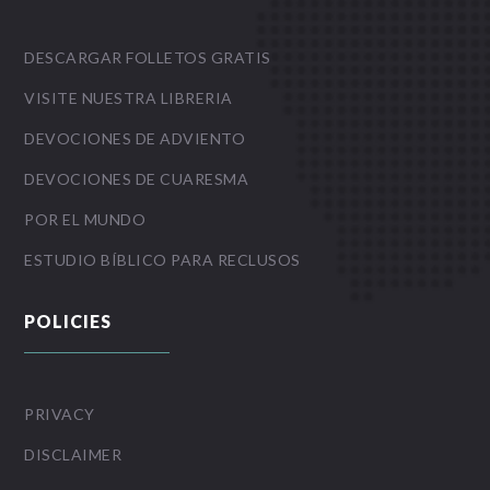
DESCARGAR FOLLETOS GRATIS
VISITE NUESTRA LIBRERIA
DEVOCIONES DE ADVIENTO
DEVOCIONES DE CUARESMA
POR EL MUNDO
ESTUDIO BÍBLICO PARA RECLUSOS
POLICIES
PRIVACY
DISCLAIMER