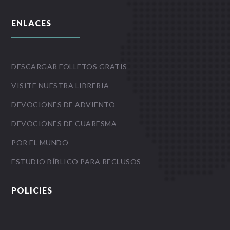
ENLACES
DESCARGAR FOLLETOS GRATIS
VISITE NUESTRA LIBRERIA
DEVOCIONES DE ADVIENTO
DEVOCIONES DE CUARESMA
POR EL MUNDO
ESTUDIO BÍBLICO PARA RECLUSOS
POLICIES