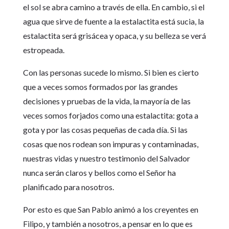
el sol se abra camino a través de ella. En cambio, si el
agua que sirve de fuente a la estalactita está sucia, la
estalactita será grisácea y opaca, y su belleza se verá
estropeada.
Con las personas sucede lo mismo. Si bien es cierto
que a veces somos formados por las grandes
decisiones y pruebas de la vida, la mayoría de las
veces somos forjados como una estalactita: gota a
gota y por las cosas pequeñas de cada día. Si las
cosas que nos rodean son impuras y contaminadas,
nuestras vidas y nuestro testimonio del Salvador
nunca serán claros y bellos como el Señor ha
planificado para nosotros.
Por esto es que San Pablo animó a los creyentes en
Filipo, y también a nosotros, a pensar en lo que es