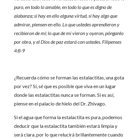
puro, en todo lo amable, en todo lo que es digno de
alabanza; si hay en ello alguna virtud, si hay algo que
admirar, piensen en ello. Lo que ustedes aprendieron y
recibieron de mí; lo que de mí vieron y oyeron, pónganlo
por obra, y el Dios de paz estará con ustedes. Filipenses
4:8-9
¿Recuerda cómo se forman las estalactitas, una gota
por vez? Sí, sé que es posible que viva en un lugar
donde las estalactitas nunca se forman. Si es así,
piense en el palacio de hielo del Dr. Zhivago.
Si el agua que forma la estalactita es pura, podemos
deducir que la estalactita también estará limpia y
será clara, por lo que relucirá brillantemente cuando