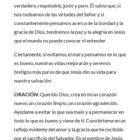
verdadero, respetable, justo y puro. Él sabía que, si
nos rodeamos de las virtudes del Señor y si
constantemente pensamos acerca de la bondad y la
gracia de Dios, tendremos la paz y la alegría en Jesús
que el mundo no puede conocer ni entender.
Ciertamente, si evitamos el mal y pensamos en lo que
es bueno, nuestras vidas mejorarán y seremos
testigos más puros de que Jesús dio su vida para
nuestra salvación.
ORACIÓN:
Querido Dios, crea en mí un corazón
nuevo, un corazón limpio, un corazón agradecido.
Ayúdame a evitar lo que sea malo y a permanecer en
todo lo que es bueno y viene de ti. Conviérteme en un
reflejo evidente del amor y la gracia que he recibido
por el sacrificio del Salvador. En el nombre de Jesús.