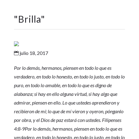
"
Brilla
"
julio 18, 2017

Por lo demás, hermanos, piensen en todo lo que es
verdadero, en todo lo honesto, en todo lo justo, en todo lo
puro, en todo lo amable, en todo lo que es digno de
alabanza; si hay en ello alguna virtud, si hay algo que
admirar, piensen en ello. Lo que ustedes aprendieron y
recibieron de mí; lo que de mí vieron y oyeron, pónganlo
por obra, y el Dios de paz estará con ustedes. Filipenses
4:8-9Por lo demás, hermanos, piensen en todo lo que es
verdadero, en todo lo honesto, en todo lo justo, en todo lo