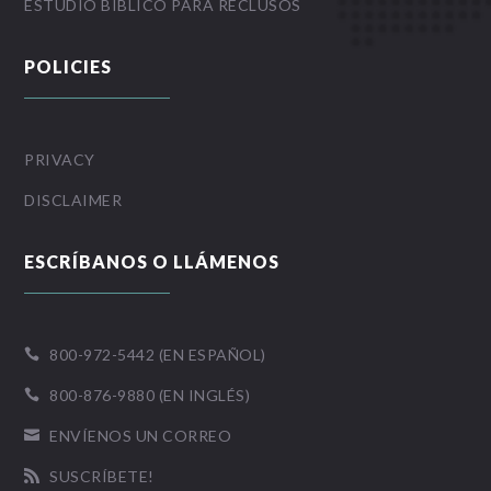
ESTUDIO BÍBLICO PARA RECLUSOS
POLICIES
PRIVACY
DISCLAIMER
ESCRÍBANOS O LLÁMENOS
800-972-5442 (EN ESPAÑOL)

800-876-9880 (EN INGLÉS)

ENVÍENOS UN CORREO

SUSCRÍBETE!
