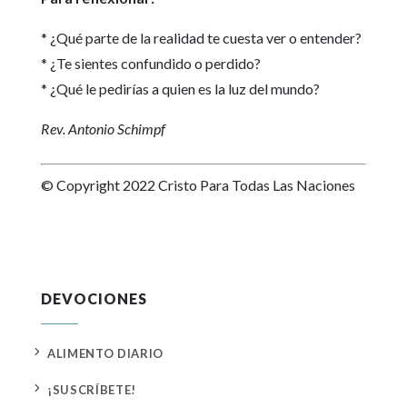
* ¿Qué parte de la realidad te cuesta ver o entender?
* ¿Te sientes confundido o perdido?
* ¿Qué le pedirías a quien es la luz del mundo?
Rev. Antonio Schimpf
© Copyright 2022 Cristo Para Todas Las Naciones
DEVOCIONES
5
ALIMENTO DIARIO
5
¡SUSCRÍBETE!