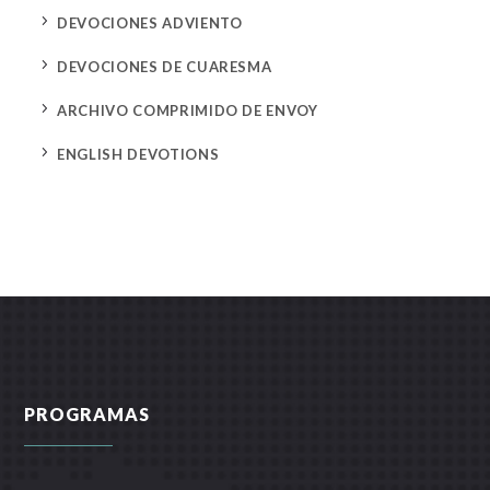
5
DEVOCIONES ADVIENTO
5
DEVOCIONES DE CUARESMA
5
ARCHIVO COMPRIMIDO DE ENVOY
5
ENGLISH DEVOTIONS
PROGRAMAS