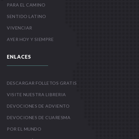
PARA EL CAMINO
SENTIDO LATINO
VIVENCIAR
AYER HOY Y SIEMPRE
ENLACES
DESCARGAR FOLLETOS GRATIS
VISITE NUESTRA LIBRERIA
DEVOCIONES DE ADVIENTO
DEVOCIONES DE CUARESMA
POR EL MUNDO