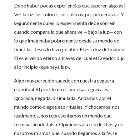
Debe haber pocas experiencias que superen algo así.
Ver la luz, los colores, los rostros, por primera vez. Y
seguramente quien lo experimenta debe sonreír
cuando compara lo que ahora ve —bajo la luz— con
lo que imaginaba pobremente desde su mundo de
tinieblas. Jesús lo hizo posible. Él es la luz del mundo.
Él es el verbo eterno a través del cual el Creador dijo
al principio «que haya luz».
Algo muy parecido sucede con nuestra ceguera
espiritual. El problema es que esa ceguera es
ignorada, negada, disimulada. Andamos por el
mundo como ciegos espirituales. Y chocamos, nos
lastimamos, nos representamos un mundo que
termina siendo falso. Opiniones acerca de Dios y de
nosotros mismos que, cuando llegamos a la fe, se