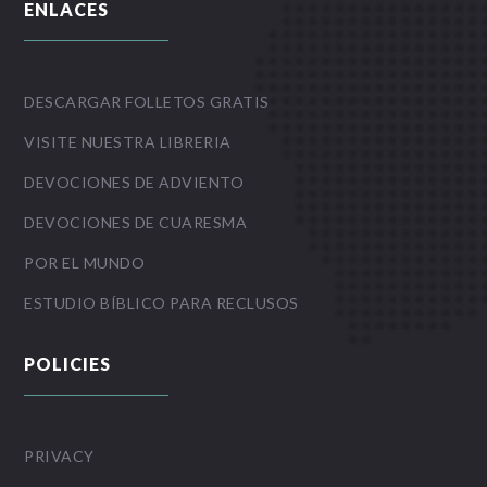
ENLACES
DESCARGAR FOLLETOS GRATIS
VISITE NUESTRA LIBRERIA
DEVOCIONES DE ADVIENTO
DEVOCIONES DE CUARESMA
POR EL MUNDO
ESTUDIO BÍBLICO PARA RECLUSOS
POLICIES
PRIVACY