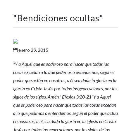
"
Bendiciones ocultas
"
enero 29, 2015

"Y a Aquel que es poderoso para hacer que todas las
cosas excedan a lo que pedimos o entendemos, según el
poder que actúa en nosotros, a él sea dada la gloria en la
iglesia en Cristo Jesús por todas las generaciones, por los
siglos de los siglos. Amén." Efesios 3:20-21"Y a Aquel
que es poderoso para hacer que todas las cosas excedan
a lo que pedimos o entendemos, según el poder que actúa
en nosotros, a él sea dada la gloria en la iglesia en Cristo
Jesús por todas las generaciones, por los siglos de los