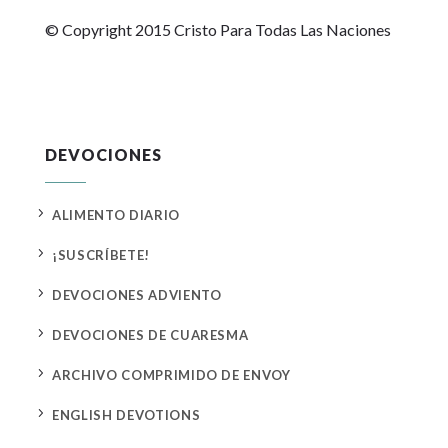
© Copyright 2015 Cristo Para Todas Las Naciones
DEVOCIONES
5
ALIMENTO DIARIO
5
¡SUSCRÍBETE!
5
DEVOCIONES ADVIENTO
5
DEVOCIONES DE CUARESMA
5
ARCHIVO COMPRIMIDO DE ENVOY
5
ENGLISH DEVOTIONS