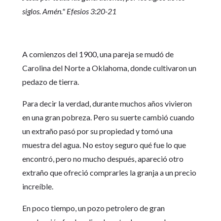
siglos. Amén." Efesios 3:20-21
A comienzos del 1900, una pareja se mudó de
Carolina del Norte a Oklahoma, donde cultivaron un
pedazo de tierra.
Para decir la verdad, durante muchos años vivieron
en una gran pobreza. Pero su suerte cambió cuando
un extraño pasó por su propiedad y tomó una
muestra del agua. No estoy seguro qué fue lo que
encontró, pero no mucho después, apareció otro
extraño que ofreció comprarles la granja a un precio
increíble.
En poco tiempo, un pozo petrolero de gran