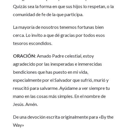
Quizás sea la forma en que sus hijos lo respetan, o la
comunidad de fe de la que participa.
La mayoría de nosotros tenemos fortunas bien
cerca. Lo invito a que dé gracias por todos esos
tesoros escondidos.
ORACIÓN
: Amado Padre celestial, estoy
agradecido por las inesperadas e inmerecidas
bendiciones que has puesto en mi vida,
especialmente por el Salvador que sufrió, murió y
resucitó para salvarme. Ayúdame a ver siempre tu
mano en las cosas más simples. En el nombre de
Jesús. Amén.
De una devoción escrita originalmente para «By the
Way»