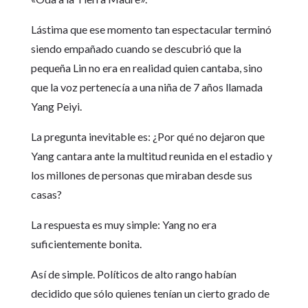
Lástima que ese momento tan espectacular terminó
siendo empañado cuando se descubrió que la
pequeña Lin no era en realidad quien cantaba, sino
que la voz pertenecía a una niña de 7 años llamada
Yang Peiyi.
La pregunta inevitable es: ¿Por qué no dejaron que
Yang cantara ante la multitud reunida en el estadio y
los millones de personas que miraban desde sus
casas?
La respuesta es muy simple: Yang no era
suficientemente bonita.
Así de simple. Políticos de alto rango habían
decidido que sólo quienes tenían un cierto grado de