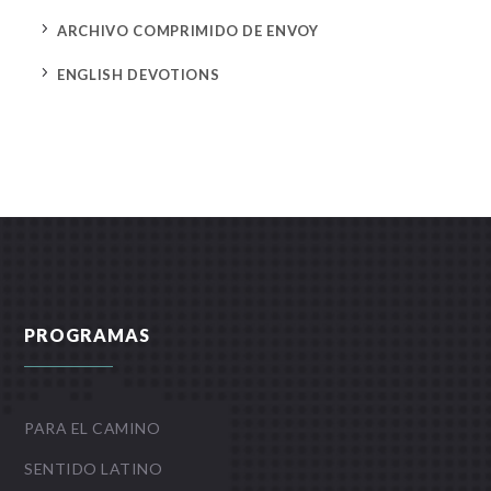
5
ARCHIVO COMPRIMIDO DE ENVOY
5
ENGLISH DEVOTIONS
PROGRAMAS
PARA EL CAMINO
SENTIDO LATINO