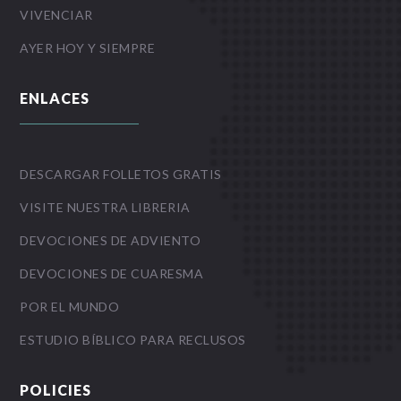
VIVENCIAR
AYER HOY Y SIEMPRE
ENLACES
DESCARGAR FOLLETOS GRATIS
VISITE NUESTRA LIBRERIA
DEVOCIONES DE ADVIENTO
DEVOCIONES DE CUARESMA
POR EL MUNDO
ESTUDIO BÍBLICO PARA RECLUSOS
POLICIES