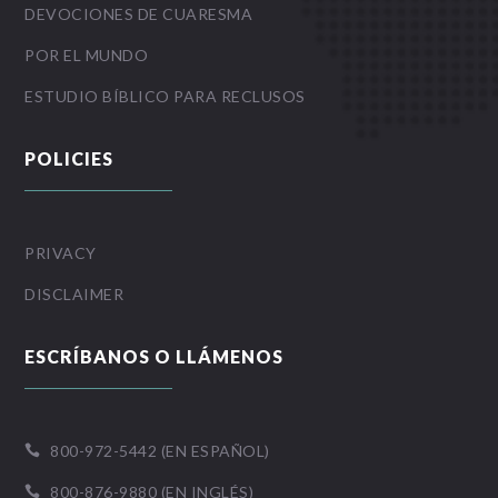
DEVOCIONES DE CUARESMA
POR EL MUNDO
ESTUDIO BÍBLICO PARA RECLUSOS
POLICIES
PRIVACY
DISCLAIMER
ESCRÍBANOS O LLÁMENOS
800-972-5442 (EN ESPAÑOL)

800-876-9880 (EN INGLÉS)
