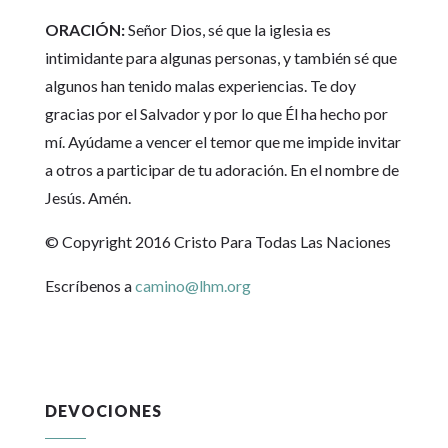
ORACIÓN:
Señor Dios, sé que la iglesia es
intimidante para algunas personas, y también sé que
algunos han tenido malas experiencias. Te doy
gracias por el Salvador y por lo que Él ha hecho por
mí. Ayúdame a vencer el temor que me impide invitar
a otros a participar de tu adoración. En el nombre de
Jesús. Amén.
© Copyright 2016 Cristo Para Todas Las Naciones
Escríbenos a
camino@lhm.org
DEVOCIONES