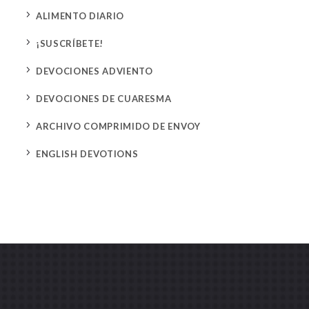
5
ALIMENTO DIARIO
5
¡SUSCRÍBETE!
5
DEVOCIONES ADVIENTO
5
DEVOCIONES DE CUARESMA
5
ARCHIVO COMPRIMIDO DE ENVOY
5
ENGLISH DEVOTIONS