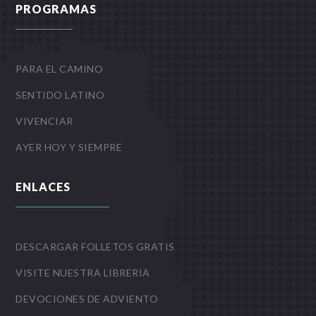
PROGRAMAS
PARA EL CAMINO
SENTIDO LATINO
VIVENCIAR
AYER HOY Y SIEMPRE
ENLACES
DESCARGAR FOLLETOS GRATIS
VISITE NUESTRA LIBRERIA
DEVOCIONES DE ADVIENTO