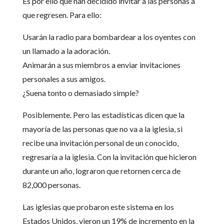
Es por ello que han decidido invitar a las personas a
que regresen. Para ello:
Usarán la radio para bombardear a los oyentes con
un llamado a la adoración.
Animarán a sus miembros a enviar invitaciones
personales a sus amigos.
¿Suena tonto o demasiado simple?
Posiblemente. Pero las estadísticas dicen que la
mayoría de las personas que no va a la iglesia, si
recibe una invitación personal de un conocido,
regresaría a la iglesia. Con la invitación que hicieron
durante un año, lograron que retornen cerca de
82,000 personas.
Las iglesias que probaron este sistema en los
Estados Unidos, vieron un 19% de incremento en la