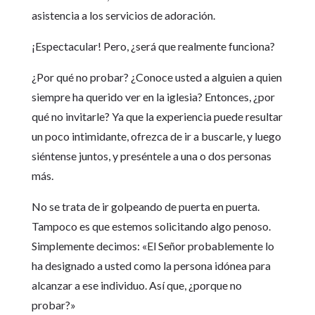
asistencia a los servicios de adoración.
¡Espectacular! Pero, ¿será que realmente funciona?
¿Por qué no probar? ¿Conoce usted a alguien a quien
siempre ha querido ver en la iglesia? Entonces, ¿por
qué no invitarle? Ya que la experiencia puede resultar
un poco intimidante, ofrezca de ir a buscarle, y luego
siéntense juntos, y preséntele a una o dos personas
más.
No se trata de ir golpeando de puerta en puerta.
Tampoco es que estemos solicitando algo penoso.
Simplemente decimos: «El Señor probablemente lo
ha designado a usted como la persona idónea para
alcanzar a ese individuo. Así que, ¿porque no
probar?»