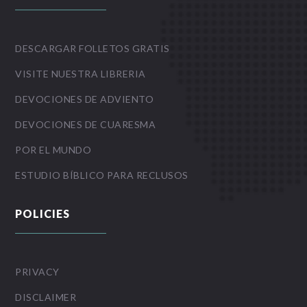
DESCARGAR FOLLETOS GRATIS
VISITE NUESTRA LIBRERIA
DEVOCIONES DE ADVIENTO
DEVOCIONES DE CUARESMA
POR EL MUNDO
ESTUDIO BÍBLICO PARA RECLUSOS
POLICIES
PRIVACY
DISCLAIMER