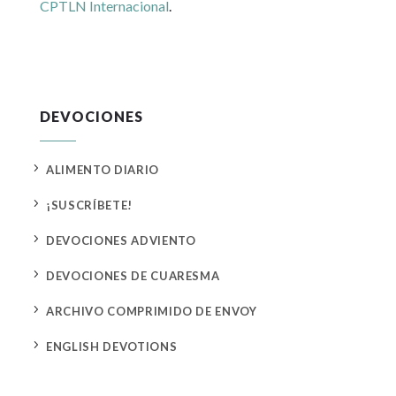
CPTLN Internacional
.
DEVOCIONES
5
ALIMENTO DIARIO
5
¡SUSCRÍBETE!
5
DEVOCIONES ADVIENTO
5
DEVOCIONES DE CUARESMA
5
ARCHIVO COMPRIMIDO DE ENVOY
5
ENGLISH DEVOTIONS