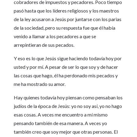
cobradores de impuestos y pecadores. Poco tiempo
pasó hasta que los líderes religiosos y los maestros
de la ley acusaron a Jesús por juntarse con los parias
de la sociedad, pero su respuesta fue que él había
venido a llamar a los pecadores a que se
arrepintieran de sus pecados.
Y eso es lo que Jesús sigue haciendo todavía hoy por
usted y por mí. A pesar de ser lo que soy y de hacer
las cosas que hago, él ha perdonado mis pecados y
me ha mostrado su amor.
Hay quienes todavía hoy piensan como pensaban los
judíos de la época de Jesús: yo no soy así, yo no hago
esas cosas. A veces me encuentro a mí mismo
pensando también de esa manera. A veces yo
también creo que soy mejor que otras personas. El