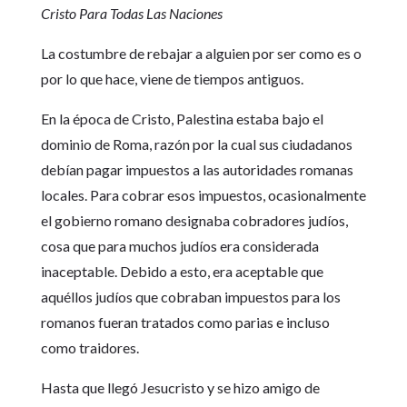
Cristo Para Todas Las Naciones
La costumbre de rebajar a alguien por ser como es o
por lo que hace, viene de tiempos antiguos.
En la época de Cristo, Palestina estaba bajo el
dominio de Roma, razón por la cual sus ciudadanos
debían pagar impuestos a las autoridades romanas
locales. Para cobrar esos impuestos, ocasionalmente
el gobierno romano designaba cobradores judíos,
cosa que para muchos judíos era considerada
inaceptable. Debido a esto, era aceptable que
aquéllos judíos que cobraban impuestos para los
romanos fueran tratados como parias e incluso
como traidores.
Hasta que llegó Jesucristo y se hizo amigo de