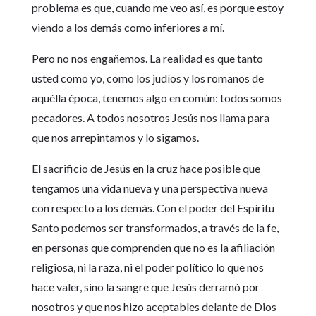
problema es que, cuando me veo así, es porque estoy
viendo a los demás como inferiores a mí.
Pero no nos engañemos. La realidad es que tanto
usted como yo, como los judíos y los romanos de
aquélla época, tenemos algo en común: todos somos
pecadores. A todos nosotros Jesús nos llama para
que nos arrepintamos y lo sigamos.
El sacrificio de Jesús en la cruz hace posible que
tengamos una vida nueva y una perspectiva nueva
con respecto a los demás. Con el poder del Espíritu
Santo podemos ser transformados, a través de la fe,
en personas que comprenden que no es la afiliación
religiosa, ni la raza, ni el poder político lo que nos
hace valer, sino la sangre que Jesús derramó por
nosotros y que nos hizo aceptables delante de Dios