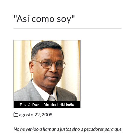
"
Así como soy
"
agosto 22, 2008

No he venido a llamar a justos sino a pecadores para que