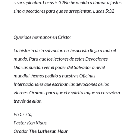
se arrepientan. Lucas 5:32No he venido a llamar a justos
sino a pecadores para que se arrepientan. Lucas 5:32
Queridos hermanos en Cristo:
La historia de la salvación en Jesucristo llega a todo el
mundo. Para que los lectores de estas Devociones
Diarias puedan ver el poder del Salvador a nivel
mundial, hemos pedido a nuestras Oficinas
Internacionales que escriban las devociones de los
viernes. Oramos para que el Espíritu toque su corazón a
través de ellas.
En Cristo,
Pastor Ken Klaus,
Orador
The Lutheran Hour