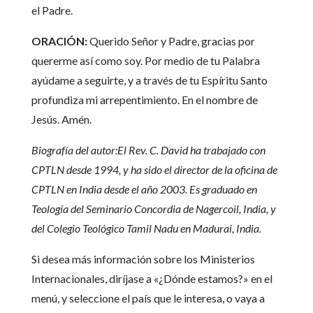
el Padre.
ORACIÓN:
Querido Señor y Padre, gracias por
quererme así como soy. Por medio de tu Palabra
ayúdame a seguirte, y a través de tu Espíritu Santo
profundiza mi arrepentimiento. En el nombre de
Jesús. Amén.
Biografía del autor:El Rev. C. David ha trabajado con
CPTLN desde 1994, y ha sido el director de la oficina de
CPTLN en India desde el año 2003. Es graduado en
Teología del Seminario Concordia de Nagercoil, India, y
del Colegio Teológico Tamil Nadu en Madurai, India.
Si desea más información sobre los Ministerios
Internacionales, diríjase a «¿Dónde estamos?» en el
menú, y seleccione el país que le interesa, o vaya a