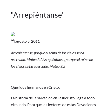
"
Arrepiéntanse
"
agosto 5, 2011

Arrepiéntanse, porque el reino de los cielos se ha
acercado. Mateo 3:2Arrepiéntanse, porque el reino de
los cielos se ha acercado. Mateo 3:2
Queridos hermanos en Cristo:
La historia de la salvación en Jesucristo llega a todo
el mundo. Para que los lectores de estas Devociones