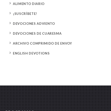
5
ALIMENTO DIARIO
5
¡SUSCRÍBETE!
5
DEVOCIONES ADVIENTO
5
DEVOCIONES DE CUARESMA
5
ARCHIVO COMPRIMIDO DE ENVOY
5
ENGLISH DEVOTIONS