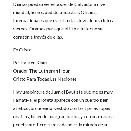
Diarias puedan ver el poder del Salvador a nivel
mundial, hemos pedido a nuestras Oficinas
Internacionales que escriban las devociones de los
viernes. Oramos para que el Espíritu toque su
corazón a través de ellas.
En Cristo,
Pastor Ken Klaus,
Orador
The Lutheran Hour
Cristo Para Todas Las Naciones
Hay una pintura de Juan el Bautista que me es muy
llamativa: el profeta aparece con un cuerpo bien
atlético, bronceado, vestido con las típicas ropas
rústicas, luciendo una gran barba, y con una mirada
penetrante. Pero su mirada no es la mirada de un