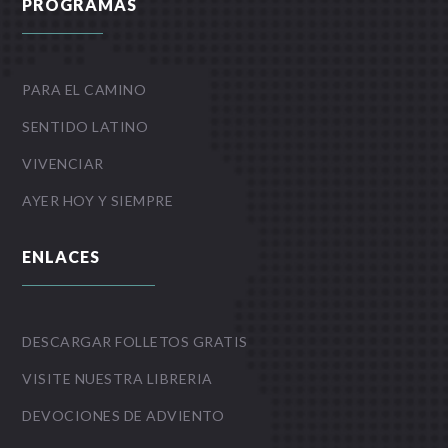
PROGRAMAS
PARA EL CAMINO
SENTIDO LATINO
VIVENCIAR
AYER HOY Y SIEMPRE
ENLACES
DESCARGAR FOLLETOS GRATIS
VISITE NUESTRA LIBRERIA
DEVOCIONES DE ADVIENTO