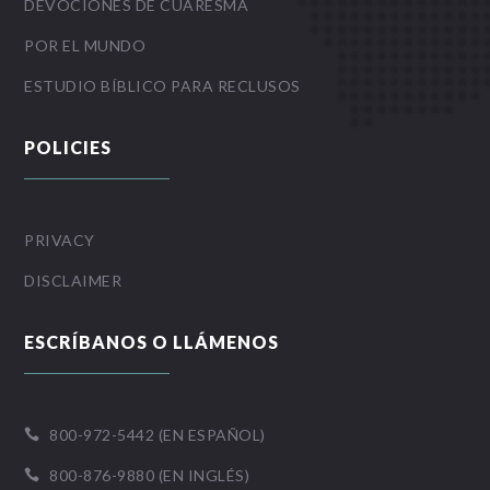
DEVOCIONES DE CUARESMA
POR EL MUNDO
ESTUDIO BÍBLICO PARA RECLUSOS
POLICIES
PRIVACY
DISCLAIMER
ESCRÍBANOS O LLÁMENOS
800-972-5442 (EN ESPAÑOL)

800-876-9880 (EN INGLÉS)
