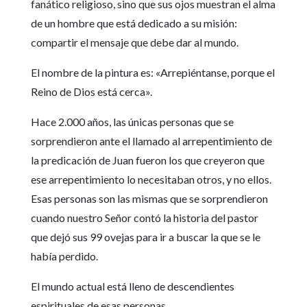
fanático religioso, sino que sus ojos muestran el alma
de un hombre que está dedicado a su misión:
compartir el mensaje que debe dar al mundo.
El nombre de la pintura es: «Arrepiéntanse, porque el
Reino de Dios está cerca».
Hace 2.000 años, las únicas personas que se
sorprendieron ante el llamado al arrepentimiento de
la predicación de Juan fueron los que creyeron que
ese arrepentimiento lo necesitaban otros, y no ellos.
Esas personas son las mismas que se sorprendieron
cuando nuestro Señor contó la historia del pastor
que dejó sus 99 ovejas para ir a buscar la que se le
había perdido.
El mundo actual está lleno de descendientes
espirituales de esas personas.