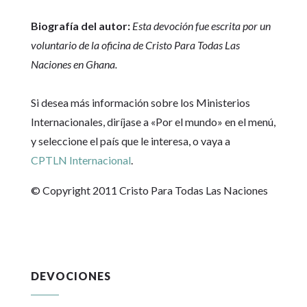
Biografía del autor:
Esta devoción fue escrita por un
voluntario de la oficina de Cristo Para Todas Las
Naciones en Ghana.
Si desea más información sobre los Ministerios
Internacionales, diríjase a «Por el mundo» en el menú,
y seleccione el país que le interesa, o vaya a
CPTLN Internacional
.
© Copyright 2011 Cristo Para Todas Las Naciones
DEVOCIONES