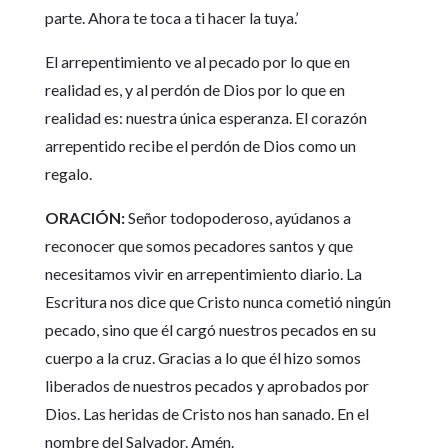
parte. Ahora te toca a ti hacer la tuya.’
El arrepentimiento ve al pecado por lo que en
realidad es, y al perdón de Dios por lo que en
realidad es: nuestra única esperanza. El corazón
arrepentido recibe el perdón de Dios como un
regalo.
ORACIÓN:
Señor todopoderoso, ayúdanos a
reconocer que somos pecadores santos y que
necesitamos vivir en arrepentimiento diario. La
Escritura nos dice que Cristo nunca cometió ningún
pecado, sino que él cargó nuestros pecados en su
cuerpo a la cruz. Gracias a lo que él hizo somos
liberados de nuestros pecados y aprobados por
Dios. Las heridas de Cristo nos han sanado. En el
nombre del Salvador. Amén.