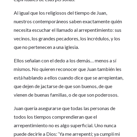
Al igual que los religiosos del tiempo de Juan,
nuestros contemporáneos saben exactamente quién
necesita escuchar el llamado al arrepentimiento: sus
vecinos, los grandes pecadores, los incrédulos, y los
que no pertenecen a una iglesia.
Ellos señalan con el dedo a los demás… menos a sí
mismos. No quieren reconocer que Juan también les
está hablando a ellos cuando dice que se arrepientan,
que dejen de jactarse de que son buenos, de que
vienen de buenas familias, o de que son poderosos.
Juan quería asegurarse que todas las personas de
todos los tiempos comprendieran que el
arrepentimiento no es algo superficial. Uno nunca
puede decirle a Dios: ‘Ya me arrepentí; ya cumplí mi