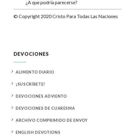
¿A que podría parecerse?
© Copyright 2020 Cristo Para Todas Las Naciones
DEVOCIONES
5
ALIMENTO DIARIO
5
¡SUSCRÍBETE!
5
DEVOCIONES ADVIENTO
5
DEVOCIONES DE CUARESMA
5
ARCHIVO COMPRIMIDO DE ENVOY
5
ENGLISH DEVOTIONS