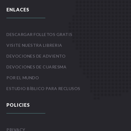
ENLACES
DESCARGAR FOLLETOS GRATIS
VISITE NUESTRA LIBRERIA
DEVOCIONES DE ADVIENTO
DEVOCIONES DE CUARESMA
POR EL MUNDO
ESTUDIO BÍBLICO PARA RECLUSOS
POLICIES
PRIVACY