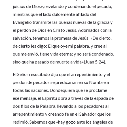
juicios de Dios», revelando y condenando el pecado,
mientras que el lado dulcemente afilado del
Evangelio transmite las buenas nuevas de la gracia y
el perdón de Dios en Cristo Jesús. Adornados con la
salvación, tenemos la promesa de Jesús: «De cierto,
de cierto les digo: El que oye mi palabra, y cree al
que me envió, tiene vida eterna; y no será condenado,
sino que ha pasado de muerte a vida»(Juan 5:24).
El Señor resucitado dijo que el arrepentimiento y el
perdón de pecados se predicarían en su Nombre a
todas las naciones. Dondequiera que se proclame
ese mensaje, el Espíritu obra a través de la espada de
dos filos de la Palabra, llevando a los pecadores al
arrepentimiento y creando fe en el Salvador que los
redimió. Sabemos que «hay gozo ante los ángeles de