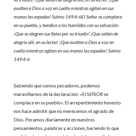
exalten a Dios a voz en cuello mientras agitan en sus
manos las espadas! Salmo 149:4-6El Señor se complace
en su pueblo, y bendice a los humildes con su salvación.
¡Que se alegren sus fieles por su triunfo! ¡Que salten de
alegría allí, en su lecho! ¡Que exalten a Dios a voz en
cuello mientras agitan en sus manos las espadas! Salmo
149:4-6
Sabiendo que somos pecadores, podemos
maravillarnos de la declaración: «El SEÑOR se
complace en su pueblo». El arrepentimiento honesto
nos hace admitir que no merecemos el agrado de
Dios. Pecamos diariamente en nuestros
pensamientos, palabras y acciones, haciendo lo que