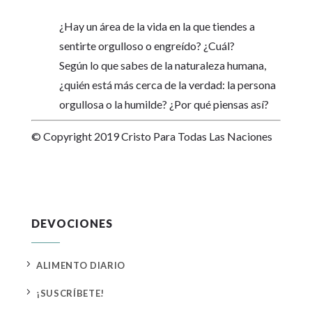
¿Hay un área de la vida en la que tiendes a
sentirte orgulloso o engreído? ¿Cuál?
Según lo que sabes de la naturaleza humana,
¿quién está más cerca de la verdad: la persona
orgullosa o la humilde? ¿Por qué piensas así?
© Copyright 2019 Cristo Para Todas Las Naciones
DEVOCIONES
5
ALIMENTO DIARIO
5
¡SUSCRÍBETE!