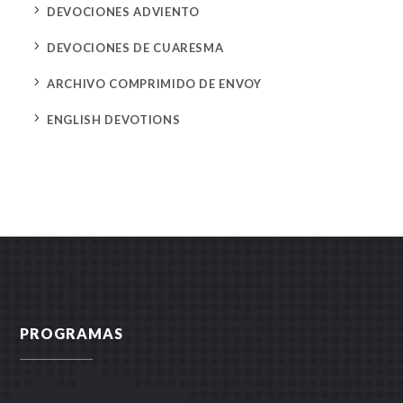
5
DEVOCIONES ADVIENTO
5
DEVOCIONES DE CUARESMA
5
ARCHIVO COMPRIMIDO DE ENVOY
5
ENGLISH DEVOTIONS
PROGRAMAS