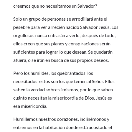
creemos que no necesitamos un Salvador?
Solo un grupo de personas se arrodillará ante el
pesebre para ver al recién nacido Salvador Jesús. Los
orgullosos nunca entrarán a verlo; después de todo,
ellos creen que sus planes y conspiraciones serán
suficientes para lograr lo que desean. Se quedarán
afuera, o se irán en busca de sus propios deseos.
Pero los humildes, los quebrantados, los
necesitados, estos son los que temen al Señor. Ellos
saben la verdad sobre sí mismos, por lo que saben
cuánto necesitan la misericordia de Dios. Jesús es
esa misericordia.
Humillemos nuestros corazones, inclinémonos y
entremos en la habitación donde está acostado el