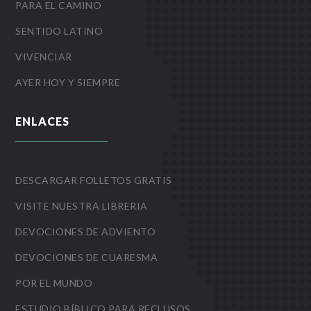
PARA EL CAMINO
SENTIDO LATINO
VIVENCIAR
AYER HOY Y SIEMPRE
ENLACES
DESCARGAR FOLLETOS GRATIS
VISITE NUESTRA LIBRERIA
DEVOCIONES DE ADVIENTO
DEVOCIONES DE CUARESMA
POR EL MUNDO
ESTUDIO BÍBLICO PARA RECLUSOS