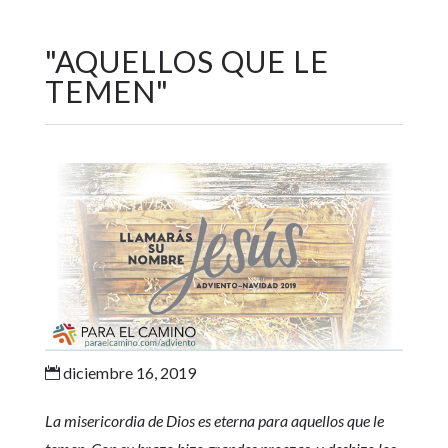
"
AQUELLOS QUE LE
TEMEN
"
diciembre 16, 2019

La misericordia de Dios es eterna para aquellos que le