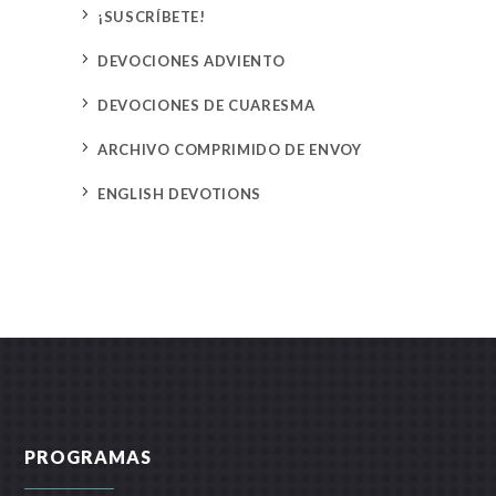
5
¡SUSCRÍBETE!
5
DEVOCIONES ADVIENTO
5
DEVOCIONES DE CUARESMA
5
ARCHIVO COMPRIMIDO DE ENVOY
5
ENGLISH DEVOTIONS
PROGRAMAS