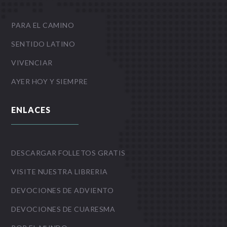
PARA EL CAMINO
SENTIDO LATINO
VIVENCIAR
AYER HOY Y SIEMPRE
ENLACES
DESCARGAR FOLLETOS GRATIS
VISITE NUESTRA LIBRERIA
DEVOCIONES DE ADVIENTO
DEVOCIONES DE CUARESMA