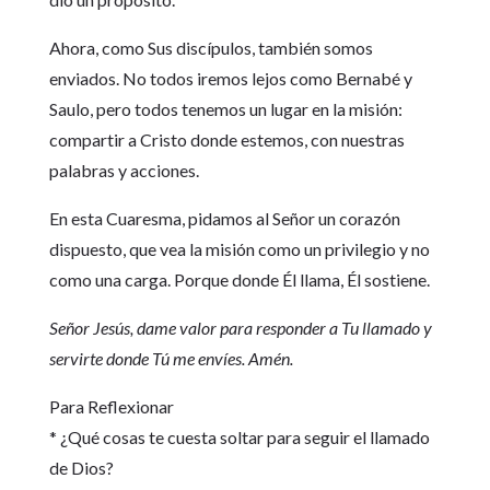
Ahora, como Sus discípulos, también somos
enviados. No todos iremos lejos como Bernabé y
Saulo, pero todos tenemos un lugar en la misión:
compartir a Cristo donde estemos, con nuestras
palabras y acciones.
En esta Cuaresma, pidamos al Señor un corazón
dispuesto, que vea la misión como un privilegio y no
como una carga. Porque donde Él llama, Él sostiene.
Señor Jesús, dame valor para responder a Tu llamado y
servirte donde Tú me envíes. Amén.
Para Reflexionar
* ¿Qué cosas te cuesta soltar para seguir el llamado
de Dios?