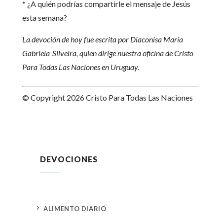
* ¿A quién podrías compartirle el mensaje de Jesús
esta semana?
La devoción de hoy fue escrita por Diaconisa María
Gabriela Silveira, quien dirige nuestra oficina de Cristo
Para Todas Las Naciones en Uruguay.
© Copyright 2026 Cristo Para Todas Las Naciones
DEVOCIONES
5
ALIMENTO DIARIO