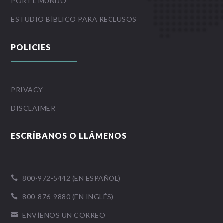
POR EL MUNDO
ESTUDIO BÍBLICO PARA RECLUSOS
POLICIES
PRIVACY
DISCLAIMER
ESCRÍBANOS O LLÁMENOS
800-972-5442 (EN ESPAÑOL)

800-876-9880 (EN INGLÉS)

ENVÍENOS UN CORREO
