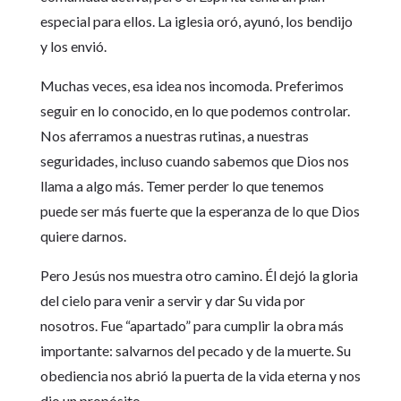
especial para ellos. La iglesia oró, ayunó, los bendijo
y los envió.
Muchas veces, esa idea nos incomoda. Preferimos
seguir en lo conocido, en lo que podemos controlar.
Nos aferramos a nuestras rutinas, a nuestras
seguridades, incluso cuando sabemos que Dios nos
llama a algo más. Temer perder lo que tenemos
puede ser más fuerte que la esperanza de lo que Dios
quiere darnos.
Pero Jesús nos muestra otro camino. Él dejó la gloria
del cielo para venir a servir y dar Su vida por
nosotros. Fue “apartado” para cumplir la obra más
importante: salvarnos del pecado y de la muerte. Su
obediencia nos abrió la puerta de la vida eterna y nos
dio un propósito.