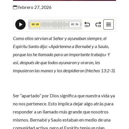
febrero 27, 2026

Como ellos servían al Señor y ayunaban siempre, el
Espíritu Santo dijo: «Apártenme a Bernabé y a Saulo,
porque los he llamado para un importante trabajo.» Y
así, después de que todos ayunaron y oraron, les
impusieron las manos y los despidieron (Hechos 13:2-3).
Ser “apartado” por Dios significa que nuestra vida ya
no nos pertenece. Esto implica dejar algo atrás para
responder a un llamado más grande que nosotros
mismos. Bernabé y Saulo estaban en medio de una
comunidad activa, pero el Espíritu tenía un plan