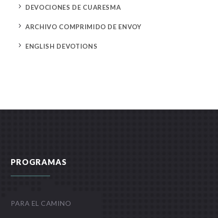
5
DEVOCIONES DE CUARESMA
5
ARCHIVO COMPRIMIDO DE ENVOY
5
ENGLISH DEVOTIONS
PROGRAMAS
PARA EL CAMINO