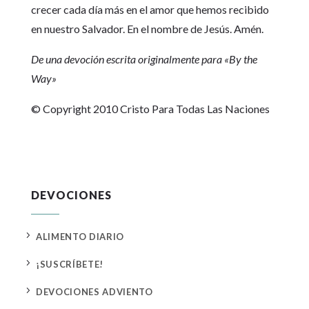
crecer cada día más en el amor que hemos recibido
en nuestro Salvador. En el nombre de Jesús. Amén.
De una devoción escrita originalmente para «By the
Way»
© Copyright 2010 Cristo Para Todas Las Naciones
DEVOCIONES
5
ALIMENTO DIARIO
5
¡SUSCRÍBETE!
5
DEVOCIONES ADVIENTO