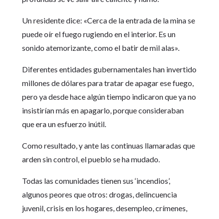
Un residente dice: «Cerca de la entrada de la mina se
puede oír el fuego rugiendo en el interior. Es un
sonido atemorizante, como el batir de mil alas».
Diferentes entidades gubernamentales han invertido
millones de dólares para tratar de apagar ese fuego,
pero ya desde hace algún tiempo indicaron que ya no
insistirían más en apagarlo, porque consideraban
que era un esfuerzo inútil.
Como resultado, y ante las continuas llamaradas que
arden sin control, el pueblo se ha mudado.
Todas las comunidades tienen sus ‘incendios’,
algunos peores que otros: drogas, delincuencia
juvenil, crisis en los hogares, desempleo, crímenes,