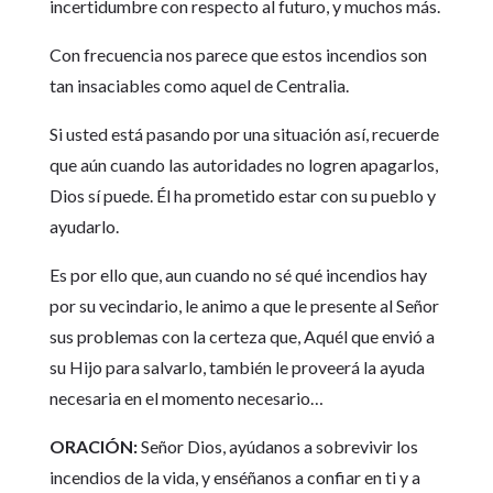
incertidumbre con respecto al futuro, y muchos más.
Con frecuencia nos parece que estos incendios son
tan insaciables como aquel de Centralia.
Si usted está pasando por una situación así, recuerde
que aún cuando las autoridades no logren apagarlos,
Dios sí puede. Él ha prometido estar con su pueblo y
ayudarlo.
Es por ello que, aun cuando no sé qué incendios hay
por su vecindario, le animo a que le presente al Señor
sus problemas con la certeza que, Aquél que envió a
su Hijo para salvarlo, también le proveerá la ayuda
necesaria en el momento necesario…
ORACIÓN:
Señor Dios, ayúdanos a sobrevivir los
incendios de la vida, y enséñanos a confiar en ti y a