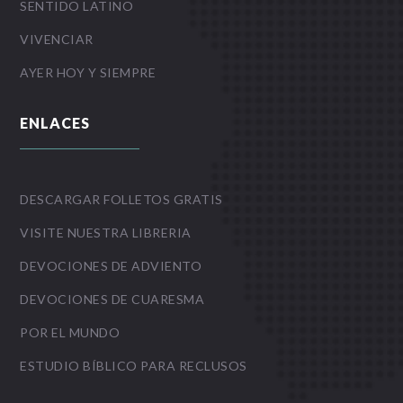
SENTIDO LATINO
VIVENCIAR
AYER HOY Y SIEMPRE
ENLACES
DESCARGAR FOLLETOS GRATIS
VISITE NUESTRA LIBRERIA
DEVOCIONES DE ADVIENTO
DEVOCIONES DE CUARESMA
POR EL MUNDO
ESTUDIO BÍBLICO PARA RECLUSOS