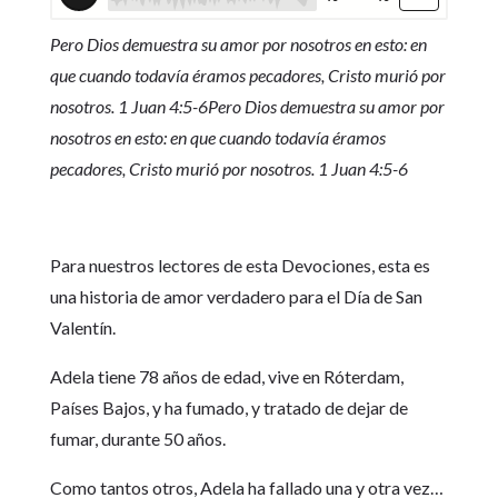
Pero Dios demuestra su amor por nosotros en esto: en
que cuando todavía éramos pecadores, Cristo murió por
nosotros. 1 Juan 4:5-6Pero Dios demuestra su amor por
nosotros en esto: en que cuando todavía éramos
pecadores, Cristo murió por nosotros. 1 Juan 4:5-6
Para nuestros lectores de esta Devociones, esta es
una historia de amor verdadero para el Día de San
Valentín.
Adela tiene 78 años de edad, vive en Róterdam,
Países Bajos, y ha fumado, y tratado de dejar de
fumar, durante 50 años.
Como tantos otros, Adela ha fallado una y otra vez…