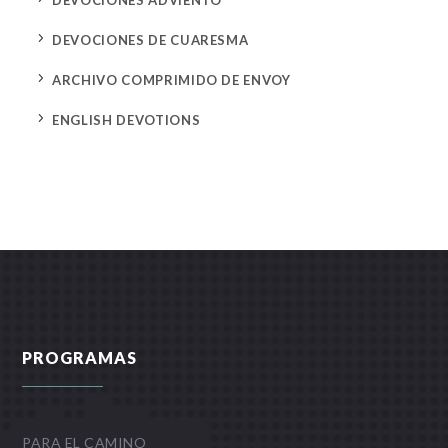
DEVOCIONES ADVIENTO
5
DEVOCIONES DE CUARESMA
5
ARCHIVO COMPRIMIDO DE ENVOY
5
ENGLISH DEVOTIONS
PROGRAMAS
PARA EL CAMINO