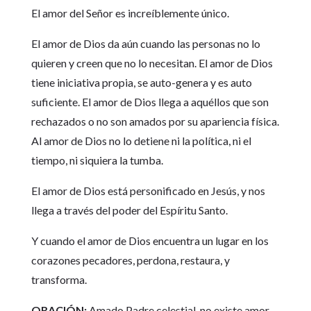
El amor del Señor es increíblemente único.
El amor de Dios da aún cuando las personas no lo
quieren y creen que no lo necesitan. El amor de Dios
tiene iniciativa propia, se auto-genera y es auto
suficiente. El amor de Dios llega a aquéllos que son
rechazados o no son amados por su apariencia física.
Al amor de Dios no lo detiene ni la política, ni el
tiempo, ni siquiera la tumba.
El amor de Dios está personificado en Jesús, y nos
llega a través del poder del Espíritu Santo.
Y cuando el amor de Dios encuentra un lugar en los
corazones pecadores, perdona, restaura, y
transforma.
ORACIÓN:
Amado Padre celestial, no existe amor