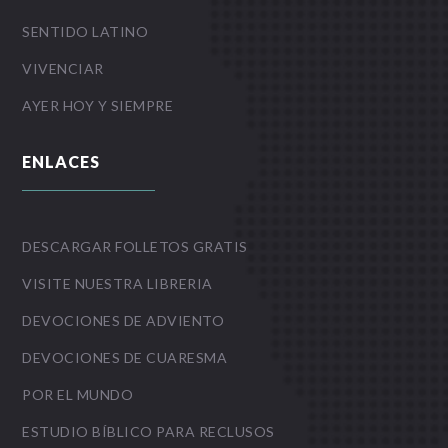
SENTIDO LATINO
VIVENCIAR
AYER HOY Y SIEMPRE
ENLACES
DESCARGAR FOLLETOS GRATIS
VISITE NUESTRA LIBRERIA
DEVOCIONES DE ADVIENTO
DEVOCIONES DE CUARESMA
POR EL MUNDO
ESTUDIO BÍBLICO PARA RECLUSOS