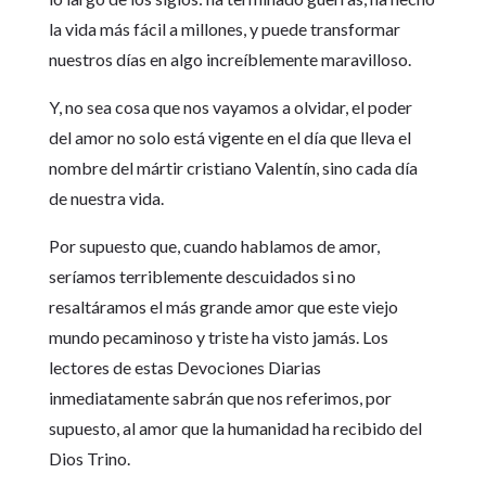
la vida más fácil a millones, y puede transformar
nuestros días en algo increíblemente maravilloso.
Y, no sea cosa que nos vayamos a olvidar, el poder
del amor no solo está vigente en el día que lleva el
nombre del mártir cristiano Valentín, sino cada día
de nuestra vida.
Por supuesto que, cuando hablamos de amor,
seríamos terriblemente descuidados si no
resaltáramos el más grande amor que este viejo
mundo pecaminoso y triste ha visto jamás. Los
lectores de estas Devociones Diarias
inmediatamente sabrán que nos referimos, por
supuesto, al amor que la humanidad ha recibido del
Dios Trino.