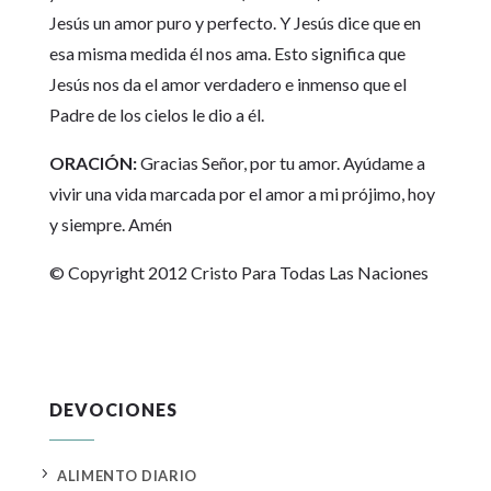
Jesús un amor puro y perfecto. Y Jesús dice que en
esa misma medida él nos ama. Esto significa que
Jesús nos da el amor verdadero e inmenso que el
Padre de los cielos le dio a él.
ORACIÓN:
Gracias Señor, por tu amor. Ayúdame a
vivir una vida marcada por el amor a mi prójimo, hoy
y siempre. Amén
© Copyright 2012 Cristo Para Todas Las Naciones
DEVOCIONES
5
ALIMENTO DIARIO