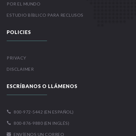
POR EL MUNDO
ESTUDIO BÍBLICO PARA RECLUSOS
POLICIES
PRIVACY
DISCLAIMER
ESCRÍBANOS O LLÁMENOS
800-972-5442 (EN ESPAÑOL)

800-876-9880 (EN INGLÉS)

ENVÍENOS UN CORREO
