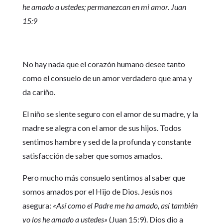
he amado a ustedes; permanezcan en mi amor. Juan
15:9
No hay nada que el corazón humano desee tanto
como el consuelo de un amor verdadero que ama y
da cariño.
El niño se siente seguro con el amor de su madre, y la
madre se alegra con el amor de sus hijos. Todos
sentimos hambre y sed de la profunda y constante
satisfacción de saber que somos amados.
Pero mucho más consuelo sentimos al saber que
somos amados por el Hijo de Dios. Jesús nos
asegura:
«Así como el Padre me ha amado, así también
yo los he amado a ustedes»
(Juan 15:9). Dios dio a