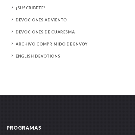
5
¡SUSCRÍBETE!
5
DEVOCIONES ADVIENTO
5
DEVOCIONES DE CUARESMA
5
ARCHIVO COMPRIMIDO DE ENVOY
5
ENGLISH DEVOTIONS
PROGRAMAS