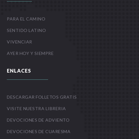
PARA EL CAMINO
SENTIDO LATINO
VIVENCIAR
AYER HOY Y SIEMPRE
ENLACES
DESCARGAR FOLLETOS GRATIS
VISITE NUESTRA LIBRERIA
DEVOCIONES DE ADVIENTO
DEVOCIONES DE CUARESMA