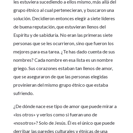
les estuviera sucediendo a ellos mismo, más allá del
grupo étnico al cual pertenecieran, y buscaron una
solución. Decidieron entonces elegir a siete líderes
de buena reputación, que estuvieran llenos del
Espíritu y de sabiduría. No eran las primeras siete
personas que se les ocurrieron, sino que fueron los
mejores para esa tarea. ¿Te has dado cuenta de sus
nombres? Cada nombre en esa lista es un nombre
griego. Sus corazones estaban tan llenos de amor,
que se aseguraron de que las personas elegidas
provinieran del mismo grupo étnico que estaba
sufriendo.
¿De dónde nace ese tipo de amor que puede mirar a
«los otros» y verlos como si fueran uno de
«nosotros»? Solo de Jesús. Él es el único que puede
derribar las paredes culturales y étnicas de una