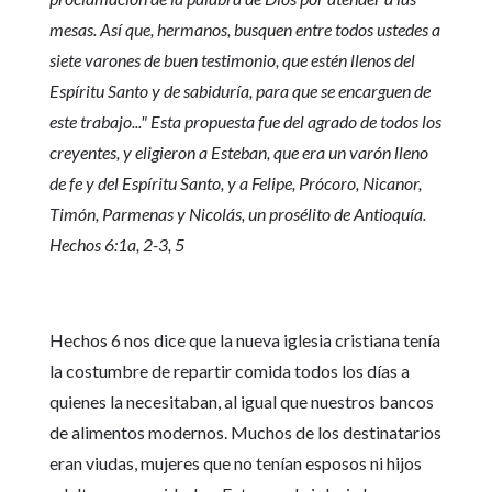
mesas. Así que, hermanos, busquen entre todos ustedes a
siete varones de buen testimonio, que estén llenos del
Espíritu Santo y de sabiduría, para que se encarguen de
este trabajo..." Esta propuesta fue del agrado de todos los
creyentes, y eligieron a Esteban, que era un varón lleno
de fe y del Espíritu Santo, y a Felipe, Prócoro, Nicanor,
Timón, Parmenas y Nicolás, un prosélito de Antioquía.
Hechos 6:1a, 2-3, 5
Hechos 6 nos dice que la nueva iglesia cristiana tenía
la costumbre de repartir comida todos los días a
quienes la necesitaban, al igual que nuestros bancos
de alimentos modernos. Muchos de los destinatarios
eran viudas, mujeres que no tenían esposos ni hijos