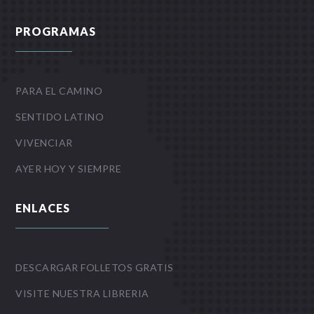
PROGRAMAS
PARA EL CAMINO
SENTIDO LATINO
VIVENCIAR
AYER HOY Y SIEMPRE
ENLACES
DESCARGAR FOLLETOS GRATIS
VISITE NUESTRA LIBRERIA