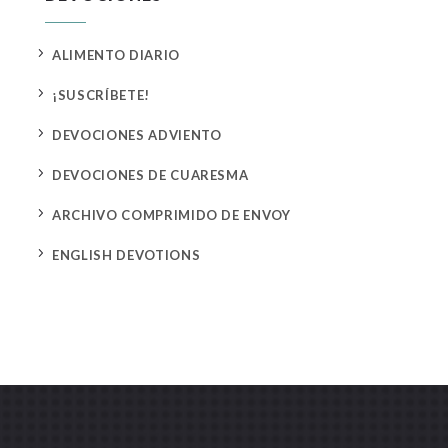
5
ALIMENTO DIARIO
5
¡SUSCRÍBETE!
5
DEVOCIONES ADVIENTO
5
DEVOCIONES DE CUARESMA
5
ARCHIVO COMPRIMIDO DE ENVOY
5
ENGLISH DEVOTIONS