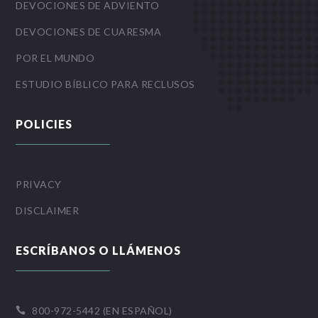
DEVOCIONES DE ADVIENTO
DEVOCIONES DE CUARESMA
POR EL MUNDO
ESTUDIO BÍBLICO PARA RECLUSOS
POLICIES
PRIVACY
DISCLAIMER
ESCRÍBANOS O LLÁMENOS
800-972-5442 (EN ESPAÑOL)
