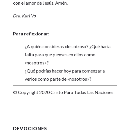
con el amor de Jesús. Amén.
Dra. Kari Vo
Para reflexionar:
¿A quién consideras «los otros»? ¿Qué haría
falta para que pienses en ellos como
«nosotros»?
¿Qué podrías hacer hoy para comenzar a
verlos como parte de «nosotros»?
© Copyright 2020 Cristo Para Todas Las Naciones
DEVOCIONES