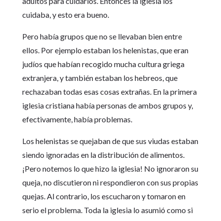
adultos para cuidarlos. Entonces la iglesia los
cuidaba, y esto era bueno.
Pero había grupos que no se llevaban bien entre
ellos. Por ejemplo estaban los helenistas, que eran
judíos que habían recogido mucha cultura griega
extranjera, y también estaban los hebreos, que
rechazaban todas esas cosas extrañas. En la primera
iglesia cristiana había personas de ambos grupos y,
efectivamente, había problemas.
Los helenistas se quejaban de que sus viudas estaban
siendo ignoradas en la distribución de alimentos.
¡Pero notemos lo que hizo la iglesia! No ignoraron su
queja, no discutieron ni respondieron con sus propias
quejas. Al contrario, los escucharon y tomaron en
serio el problema. Toda la iglesia lo asumió como si