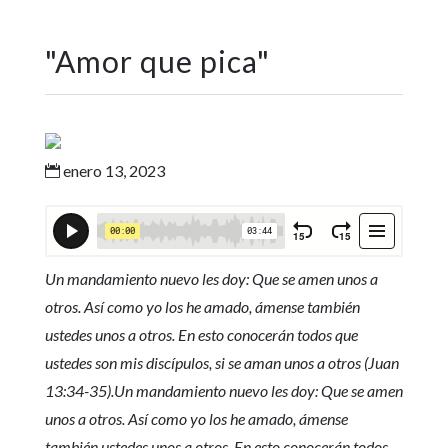
"
Amor que pica
"
enero 13, 2023

Un mandamiento nuevo les doy: Que se amen unos a
otros. Así como yo los he amado, ámense también
ustedes unos a otros. En esto conocerán todos que
ustedes son mis discípulos, si se aman unos a otros (Juan
13:34-35).Un mandamiento nuevo les doy: Que se amen
unos a otros. Así como yo los he amado, ámense
también ustedes unos a otros. En esto conocerán todos