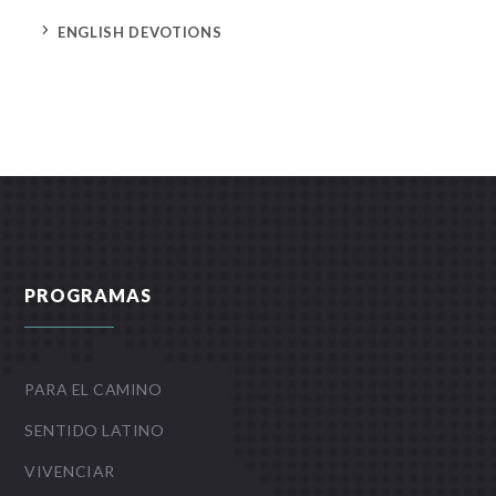
5
ENGLISH DEVOTIONS
PROGRAMAS
PARA EL CAMINO
SENTIDO LATINO
VIVENCIAR