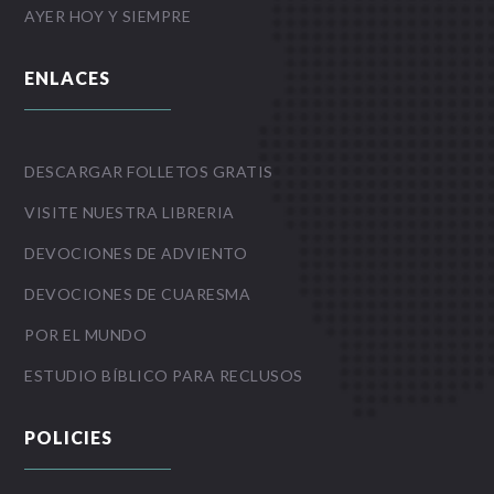
AYER HOY Y SIEMPRE
ENLACES
DESCARGAR FOLLETOS GRATIS
VISITE NUESTRA LIBRERIA
DEVOCIONES DE ADVIENTO
DEVOCIONES DE CUARESMA
POR EL MUNDO
ESTUDIO BÍBLICO PARA RECLUSOS
POLICIES