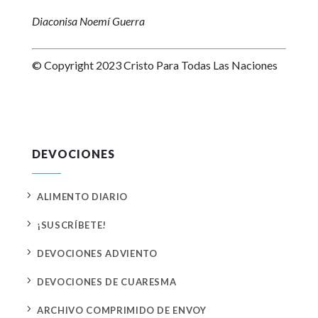
Diaconisa Noemí Guerra
© Copyright 2023 Cristo Para Todas Las Naciones
DEVOCIONES
5
ALIMENTO DIARIO
5
¡SUSCRÍBETE!
5
DEVOCIONES ADVIENTO
5
DEVOCIONES DE CUARESMA
5
ARCHIVO COMPRIMIDO DE ENVOY