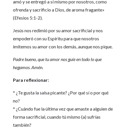
amó y se entregó a sí mismo por nosotros, como
ofrenda y sacrificio a Dios, de aroma fragante»
(Efesios 5:1-2).
Jesús nos redimió por su amor sacrificial y nos
empoderó con su Espíritu para que nosotros
imitemos su amor con los demás, aunque nos pique.
Padre bueno, que tu amor nos guíe en todo lo que
hagamos. Amén.
Para reflexionar:
* ¿Te gusta la salsa picante? ¿Por qué sí o por qué
no?
* ¿Cuándo fue la última vez que amaste a alguien de
forma sacrificial, cuando tú mismo (a) sufrías
también?