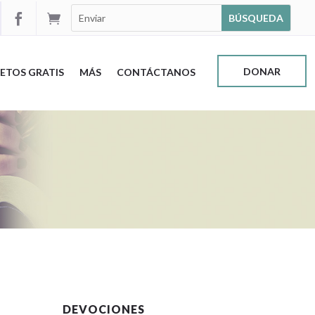


DONAR
ETOS GRATIS
MÁS
CONTÁCTANOS
DEVOCIONES