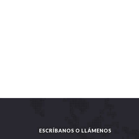
ESCRÍBANOS O LLÁMENOS