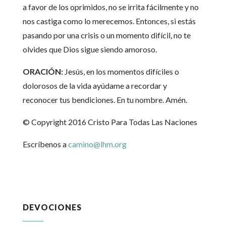
a favor de los oprimidos, no se irrita fácilmente y no
nos castiga como lo merecemos. Entonces, si estás
pasando por una crisis o un momento difícil, no te
olvides que Dios sigue siendo amoroso.
ORACIÓN:
Jesús, en los momentos difíciles o
dolorosos de la vida ayúdame a recordar y
reconocer tus bendiciones. En tu nombre. Amén.
© Copyright 2016 Cristo Para Todas Las Naciones
Escríbenos a
camino@lhm.org
DEVOCIONES