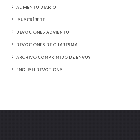
5
ALIMENTO DIARIO
5
¡SUSCRÍBETE!
5
DEVOCIONES ADVIENTO
5
DEVOCIONES DE CUARESMA
5
ARCHIVO COMPRIMIDO DE ENVOY
5
ENGLISH DEVOTIONS