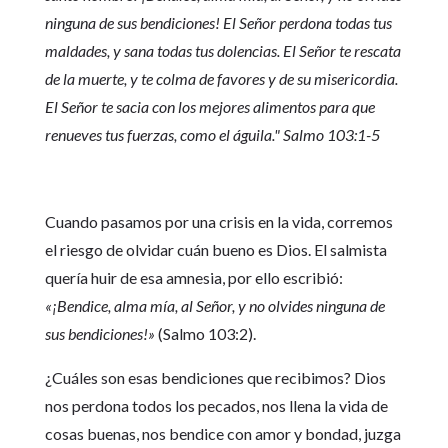
ninguna de sus bendiciones! El Señor perdona todas tus
maldades, y sana todas tus dolencias. El Señor te rescata
de la muerte, y te colma de favores y de su misericordia.
El Señor te sacia con los mejores alimentos para que
renueves tus fuerzas, como el águila." Salmo 103:1-5
Cuando pasamos por una crisis en la vida, corremos
el riesgo de olvidar cuán bueno es Dios. El salmista
quería huir de esa amnesia, por ello escribió:
«¡Bendice, alma mía, al Señor, y no olvides ninguna de
sus bendiciones!»
(Salmo 103:2).
¿Cuáles son esas bendiciones que recibimos? Dios
nos perdona todos los pecados, nos llena la vida de
cosas buenas, nos bendice con amor y bondad, juzga