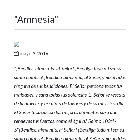
"
Amnesia
"
mayo 3, 2016

"¡Bendice, alma mía, al Señor! ¡Bendiga todo mi ser su
santo nombre! ¡Bendice, alma mía, al Señor, y no olvides
ninguna de sus bendiciones! El Señor perdona todas tus
maldades, y sana todas tus dolencias. El Señor te rescata
de la muerte, y te colma de favores y de su misericordia.
El Señor te sacia con los mejores alimentos para que
renueves tus fuerzas, como el águila." Salmo 103:1-
5
"¡Bendice, alma mía, al Señor! ¡Bendiga todo mi ser su
santo nombre! ¡Bendice, alma mía, al Señor, y no olvides