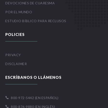
DEVOCIONES DE CUARESMA
POR EL MUNDO
ESTUDIO BÍBLICO PARA RECLUSOS
POLICIES
PRIVACY
DISCLAIMER
ESCRÍBANOS O LLÁMENOS
800-972-5442 (EN ESPAÑOL)

800-876-9880 (EN INGLÉS)
