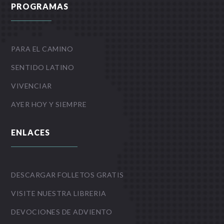
PROGRAMAS
PARA EL CAMINO
SENTIDO LATINO
VIVENCIAR
AYER HOY Y SIEMPRE
ENLACES
DESCARGAR FOLLETOS GRATIS
VISITE NUESTRA LIBRERIA
DEVOCIONES DE ADVIENTO