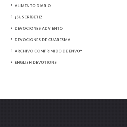
5
ALIMENTO DIARIO
5
¡SUSCRÍBETE!
5
DEVOCIONES ADVIENTO
5
DEVOCIONES DE CUARESMA
5
ARCHIVO COMPRIMIDO DE ENVOY
5
ENGLISH DEVOTIONS