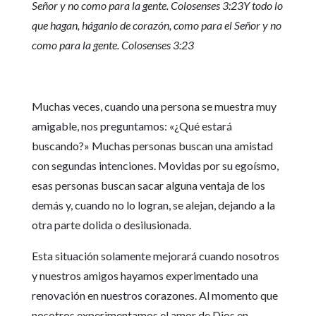
Señor y no como para la gente. Colosenses 3:23
Y todo lo
que hagan, háganlo de corazón, como para el Señor y no
como para la gente. Colosenses 3:23
Muchas veces, cuando una persona se muestra muy
amigable, nos preguntamos: «¿Qué estará
buscando?» Muchas personas buscan una amistad
con segundas intenciones. Movidas por su egoísmo,
esas personas buscan sacar alguna ventaja de los
demás y, cuando no lo logran, se alejan, dejando a la
otra parte dolida o desilusionada.
Esta situación solamente mejorará cuando nosotros
y nuestros amigos hayamos experimentado una
renovación en nuestros corazones. Al momento que
nosotros experimentamos el amor de Dios en