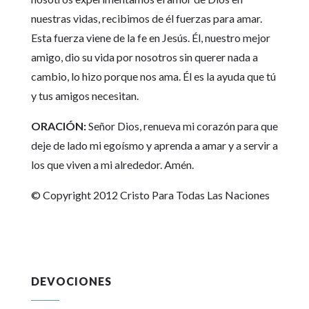
nuestras vidas, recibimos de él fuerzas para amar.
Esta fuerza viene de la fe en Jesús. Él, nuestro mejor
amigo, dio su vida por nosotros sin querer nada a
cambio, lo hizo porque nos ama. Él es la ayuda que tú
y tus amigos necesitan.
ORACIÓN:
Señor Dios, renueva mi corazón para que
deje de lado mi egoísmo y aprenda a amar y a servir a
los que viven a mi alrededor. Amén.
© Copyright 2012 Cristo Para Todas Las Naciones
DEVOCIONES