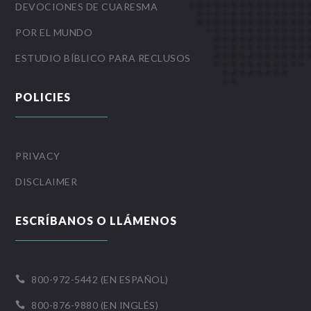
DEVOCIONES DE CUARESMA
POR EL MUNDO
ESTUDIO BÍBLICO PARA RECLUSOS
POLICIES
PRIVACY
DISCLAIMER
ESCRÍBANOS O LLÁMENOS
800-972-5442 (EN ESPAÑOL)

800-876-9880 (EN INGLÉS)
