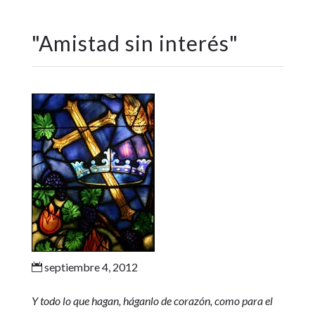
"
Amistad sin interés
"
septiembre 4, 2012

Y todo lo que hagan, háganlo de corazón, como para el