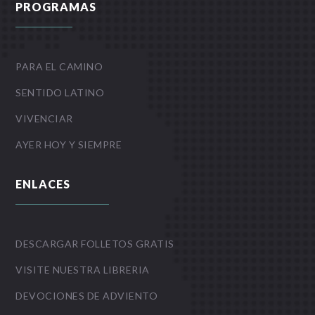
PROGRAMAS
PARA EL CAMINO
SENTIDO LATINO
VIVENCIAR
AYER HOY Y SIEMPRE
ENLACES
DESCARGAR FOLLETOS GRATIS
VISITE NUESTRA LIBRERIA
DEVOCIONES DE ADVIENTO