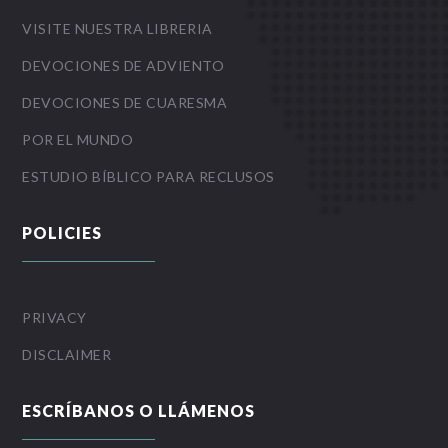
VISITE NUESTRA LIBRERIA
DEVOCIONES DE ADVIENTO
DEVOCIONES DE CUARESMA
POR EL MUNDO
ESTUDIO BÍBLICO PARA RECLUSOS
POLICIES
PRIVACY
DISCLAIMER
ESCRÍBANOS O LLÁMENOS