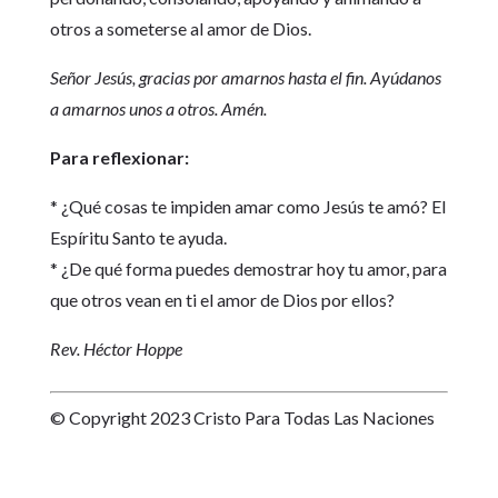
otros a someterse al amor de Dios.
Señor Jesús, gracias por amarnos hasta el fin. Ayúdanos
a amarnos unos a otros. Amén.
Para reflexionar:
* ¿Qué cosas te impiden amar como Jesús te amó? El
Espíritu Santo te ayuda.
* ¿De qué forma puedes demostrar hoy tu amor, para
que otros vean en ti el amor de Dios por ellos?
Rev. Héctor Hoppe
© Copyright 2023 Cristo Para Todas Las Naciones