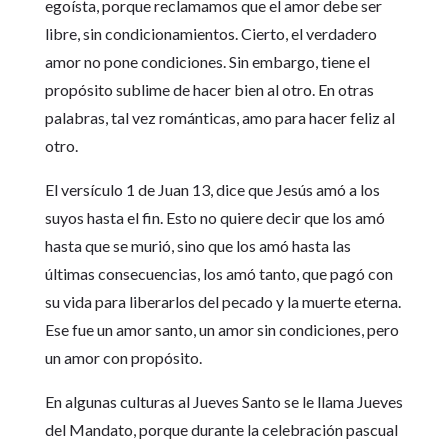
egoísta, porque reclamamos que el amor debe ser
libre, sin condicionamientos. Cierto, el verdadero
amor no pone condiciones. Sin embargo, tiene el
propósito sublime de hacer bien al otro. En otras
palabras, tal vez románticas, amo para hacer feliz al
otro.
El versículo 1 de Juan 13, dice que Jesús amó a los
suyos hasta el fin. Esto no quiere decir que los amó
hasta que se murió, sino que los amó hasta las
últimas consecuencias, los amó tanto, que pagó con
su vida para liberarlos del pecado y la muerte eterna.
Ese fue un amor santo, un amor sin condiciones, pero
un amor con propósito.
En algunas culturas al Jueves Santo se le llama Jueves
del Mandato, porque durante la celebración pascual