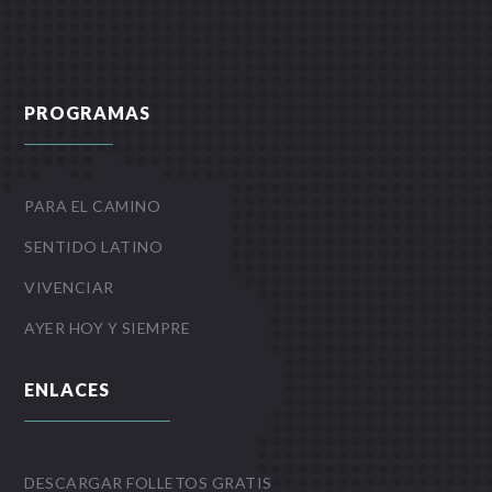
PROGRAMAS
PARA EL CAMINO
SENTIDO LATINO
VIVENCIAR
AYER HOY Y SIEMPRE
ENLACES
DESCARGAR FOLLETOS GRATIS