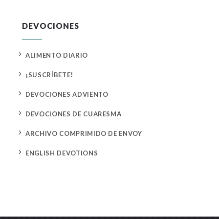
DEVOCIONES
5
ALIMENTO DIARIO
5
¡SUSCRÍBETE!
5
DEVOCIONES ADVIENTO
5
DEVOCIONES DE CUARESMA
5
ARCHIVO COMPRIMIDO DE ENVOY
5
ENGLISH DEVOTIONS