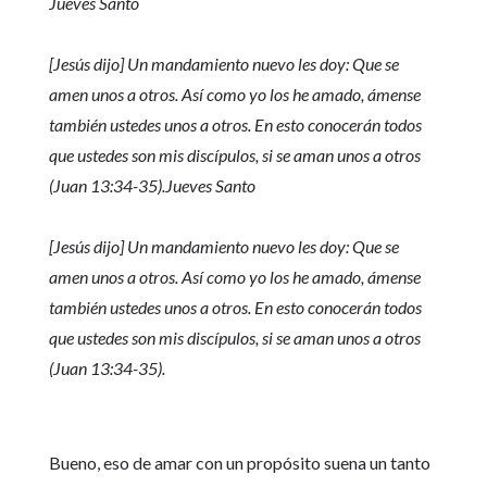
Jueves Santo
[Jesús dijo] Un mandamiento nuevo les doy: Que se
amen unos a otros. Así como yo los he amado, ámense
también ustedes unos a otros. En esto conocerán todos
que ustedes son mis discípulos, si se aman unos a otros
(Juan 13:34-35).Jueves Santo
[Jesús dijo] Un mandamiento nuevo les doy: Que se
amen unos a otros. Así como yo los he amado, ámense
también ustedes unos a otros. En esto conocerán todos
que ustedes son mis discípulos, si se aman unos a otros
(Juan 13:34-35).
Bueno, eso de amar con un propósito suena un tanto