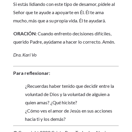
Si estás lidiando con este tipo de desamor, pídele al
Señor que te ayude a apoyarte en Él. Él te ama
mucho, más que a su propia vida. Él te ayudará.
ORACIÓN
: Cuando enfrento decisiones difíciles,
querido Padre, ayúdame a hacer lo correcto. Amén.
Dra. Kari Vo
Para reflexionar:
¿Recuerdas haber tenido que decidir entre la
voluntad de Dios y la voluntad de alguien a
quien amas? ¿Qué hiciste?
¿Cómo ves el amor de Jesús en sus acciones
hacia ti y los demás?