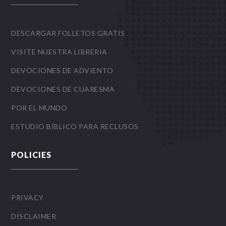
DESCARGAR FOLLETOS GRATIS
VISITE NUESTRA LIBRERIA
DEVOCIONES DE ADVIENTO
DEVOCIONES DE CUARESMA
POR EL MUNDO
ESTUDIO BÍBLICO PARA RECLUSOS
POLICIES
PRIVACY
DISCLAIMER