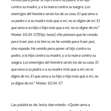
contra su madre, y a la nuera contra su suegra. Los
enemigos del hombre serán los de su casa. El que ama a
su padre o a su madre más que a mí, no es digno de mí. El
que ama a su hijo o hija más que a mí, no es digno de mí."
Mateo 10:34-37[Dijo Jesús] »No piensen que he venido
para traer paz a la tierra; no he venido para traer paz,
sino espada. He venido para poner al hijo contra su
padre, a la hija contra su madre, y a la nuera contra su
suegra. Los enemigos del hombre serán los de su casa. El
que ama a su padre o a su madre más que a mí, no es
digno de mí. El que ama a su hijo o hija más que a mí, no
es digno de mí." Mateo 10:34-37
Las palabras de Jesús dan miedo: «Quien ama a