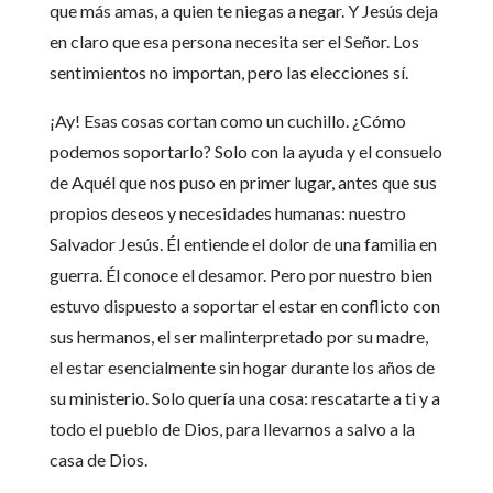
que más amas, a quien te niegas a negar. Y Jesús deja
en claro que esa persona necesita ser el Señor. Los
sentimientos no importan, pero las elecciones sí.
¡Ay! Esas cosas cortan como un cuchillo. ¿Cómo
podemos soportarlo? Solo con la ayuda y el consuelo
de Aquél que nos puso en primer lugar, antes que sus
propios deseos y necesidades humanas: nuestro
Salvador Jesús. Él entiende el dolor de una familia en
guerra. Él conoce el desamor. Pero por nuestro bien
estuvo dispuesto a soportar el estar en conflicto con
sus hermanos, el ser malinterpretado por su madre,
el estar esencialmente sin hogar durante los años de
su ministerio. Solo quería una cosa: rescatarte a ti y a
todo el pueblo de Dios, para llevarnos a salvo a la
casa de Dios.