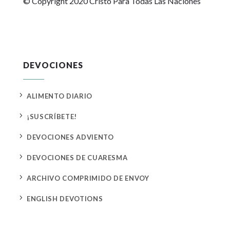
© Copyright 2020 Cristo Para Todas Las Naciones
DEVOCIONES
5
ALIMENTO DIARIO
5
¡SUSCRÍBETE!
5
DEVOCIONES ADVIENTO
5
DEVOCIONES DE CUARESMA
5
ARCHIVO COMPRIMIDO DE ENVOY
5
ENGLISH DEVOTIONS