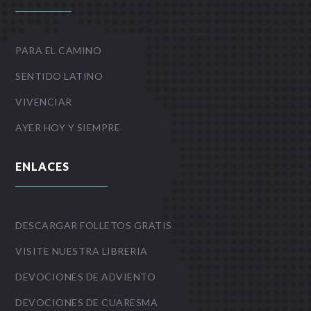
PARA EL CAMINO
SENTIDO LATINO
VIVENCIAR
AYER HOY Y SIEMPRE
ENLACES
DESCARGAR FOLLETOS GRATIS
VISITE NUESTRA LIBRERIA
DEVOCIONES DE ADVIENTO
DEVOCIONES DE CUARESMA