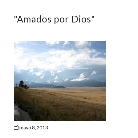
"
Amados por Dios
"
mayo 8, 2013
