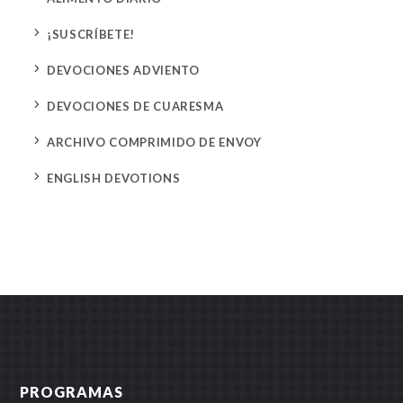
5
¡SUSCRÍBETE!
5
DEVOCIONES ADVIENTO
5
DEVOCIONES DE CUARESMA
5
ARCHIVO COMPRIMIDO DE ENVOY
5
ENGLISH DEVOTIONS
PROGRAMAS