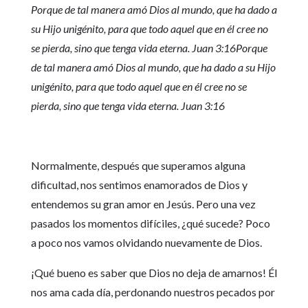
Porque de tal manera amó Dios al mundo, que ha dado a
su Hijo unigénito, para que todo aquel que en él cree no
se pierda, sino que tenga vida eterna. Juan 3:16
Porque
de tal manera amó Dios al mundo, que ha dado a su Hijo
unigénito, para que todo aquel que en él cree no se
pierda, sino que tenga vida eterna. Juan 3:16
Normalmente, después que superamos alguna
dificultad, nos sentimos enamorados de Dios y
entendemos su gran amor en Jesús. Pero una vez
pasados los momentos difíciles, ¿qué sucede? Poco
a poco nos vamos olvidando nuevamente de Dios.
¡Qué bueno es saber que Dios no deja de amarnos! Él
nos ama cada día, perdonando nuestros pecados por