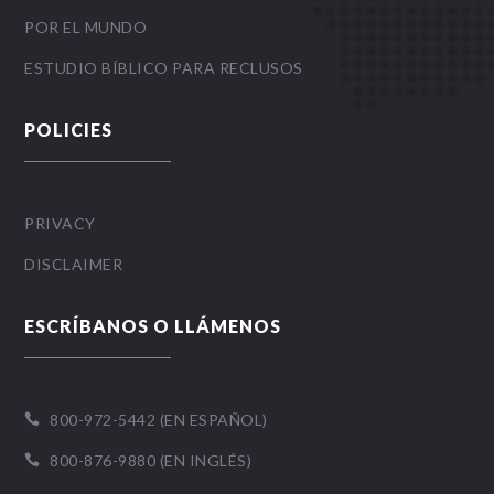
POR EL MUNDO
ESTUDIO BÍBLICO PARA RECLUSOS
POLICIES
PRIVACY
DISCLAIMER
ESCRÍBANOS O LLÁMENOS
800-972-5442 (EN ESPAÑOL)

800-876-9880 (EN INGLÉS)
