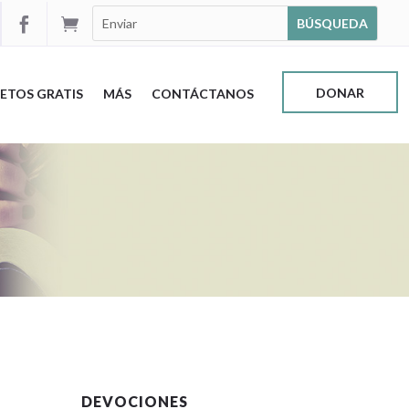


DONAR
ETOS GRATIS
MÁS
CONTÁCTANOS
DEVOCIONES